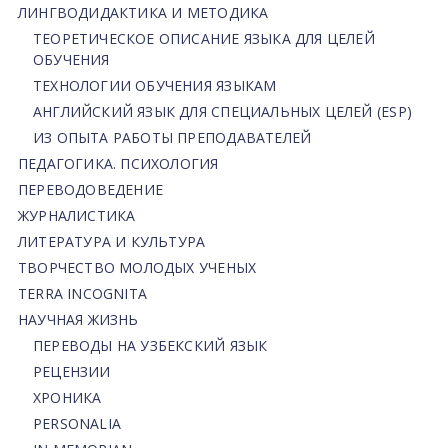
ЛИНГВОДИДАКТИКА И МЕТОДИКА
ТЕОРЕТИЧЕСКОЕ ОПИСАНИЕ ЯЗЫКА ДЛЯ ЦЕЛЕЙ
ОБУЧЕНИЯ
ТЕХНОЛОГИИ ОБУЧЕНИЯ ЯЗЫКАМ
АНГЛИЙСКИЙ ЯЗЫК ДЛЯ СПЕЦИАЛЬНЫХ ЦЕЛЕЙ (ESP)
ИЗ ОПЫТА РАБОТЫ ПРЕПОДАВАТЕЛЕЙ
ПЕДАГОГИКА. ПСИХОЛОГИЯ
ПЕРЕВОДОВЕДЕНИЕ
ЖУРНАЛИСТИКА
ЛИТЕРАТУРА И КУЛЬТУРА
ТВОРЧЕСТВО МОЛОДЫХ УЧЕНЫХ
TERRA INCOGNITA
НАУЧНАЯ ЖИЗНЬ
ПЕРЕВОДЫ НА УЗБЕКСКИЙ ЯЗЫК
РЕЦЕНЗИИ
ХРОНИКА
PERSONALIA