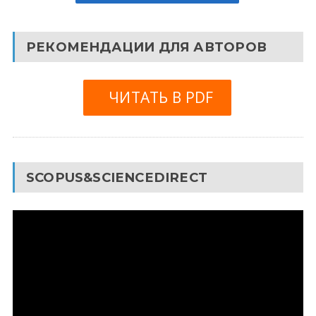
РЕКОМЕНДАЦИИ ДЛЯ АВТОРОВ
ЧИТАТЬ В PDF
SCOPUS&SCIENCEDIRECT
Видеоплеер