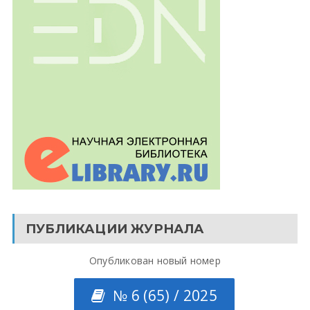
ПУБЛИКАЦИИ ЖУРНАЛА
Опубликован новый номер
№ 6 (65) / 2025