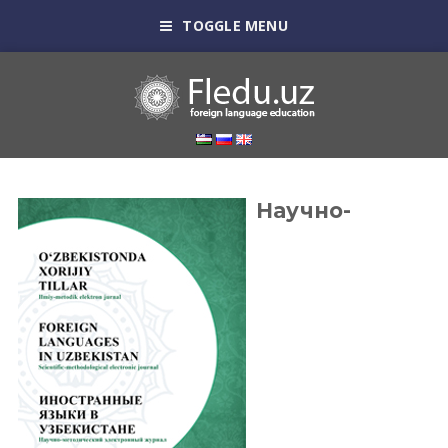
TOGGLE MENU
Научно-