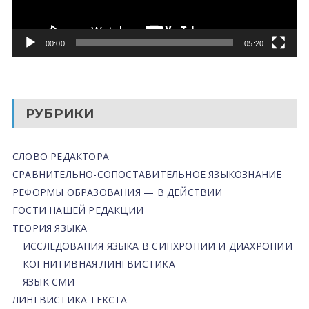
00:00
05:20
РУБРИКИ
СЛОВО РЕДАКТОРА
СРАВНИТЕЛЬНО-СОПОСТАВИТЕЛЬНОЕ ЯЗЫКОЗНАНИЕ
РЕФОРМЫ ОБРАЗОВАНИЯ — В ДЕЙСТВИИ
ГОСТИ НАШЕЙ РЕДАКЦИИ
ТЕОРИЯ ЯЗЫКА
ИССЛЕДОВАНИЯ ЯЗЫКА В СИНХРОНИИ И ДИАХРОНИИ
КОГНИТИВНАЯ ЛИНГВИСТИКА
ЯЗЫК СМИ
ЛИНГВИСТИКА ТЕКСТА