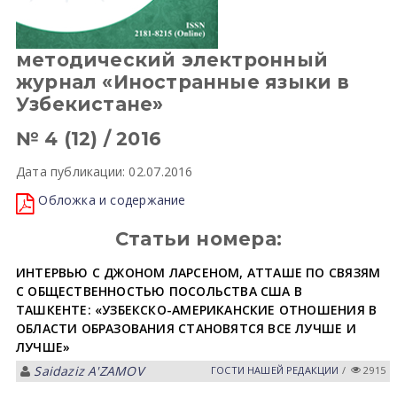
методический электронный
журнал «Иностранные языки в
Узбекистане»
№ 4 (12) / 2016
Дата публикации: 02.07.2016
Обложка и содержание
Статьи номера:
ИНТЕРВЬЮ С ДЖОНОМ ЛАРСЕНОМ, АТТАШЕ ПО СВЯЗЯМ
С ОБЩЕСТВЕННОСТЬЮ ПОСОЛЬСТВА США В
ТАШКЕНТЕ: «УЗБЕКСКО-АМЕРИКАНСКИЕ ОТНОШЕНИЯ В
ОБЛАСТИ ОБРАЗОВАНИЯ СТАНОВЯТСЯ ВСЕ ЛУЧШЕ И
ЛУЧШЕ»
Saidaziz А'ZАMOV
ГОСТИ НАШЕЙ РЕДАКЦИИ
/
2915