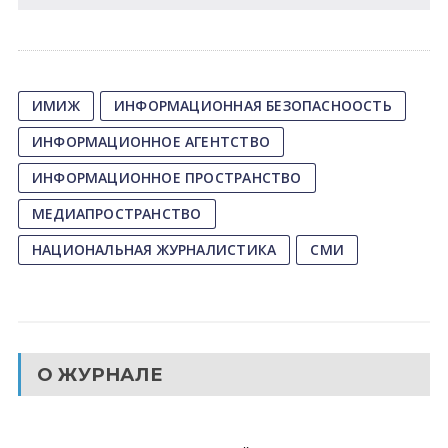
ИМИЖ
ИНФОРМАЦИОННАЯ БЕЗОПАСНООСТЬ
ИНФОРМАЦИОННОЕ АГЕНТСТВО
ИНФОРМАЦИОННОЕ ПРОСТРАНСТВО
МЕДИАПРОСТРАНСТВО
НАЦИОНАЛЬНАЯ ЖУРНАЛИСТИКА
СМИ
О ЖУРНАЛЕ