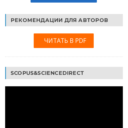
РЕКОМЕНДАЦИИ ДЛЯ АВТОРОВ
ЧИТАТЬ В PDF
SCOPUS&SCIENCEDIRECT
Видеоплеер