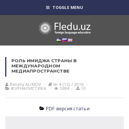
TOGGLE MENU
РОЛЬ ИМИДЖА СТРАНЫ В
МЕЖДУНАРОДНОМ
МЕДИАПРОСТРАНСТВЕ
Beruniy ALIMOV
№ 4 (12) / 2016
ЖУРНАЛИСТИКА
5384
10
PDF версия статьи