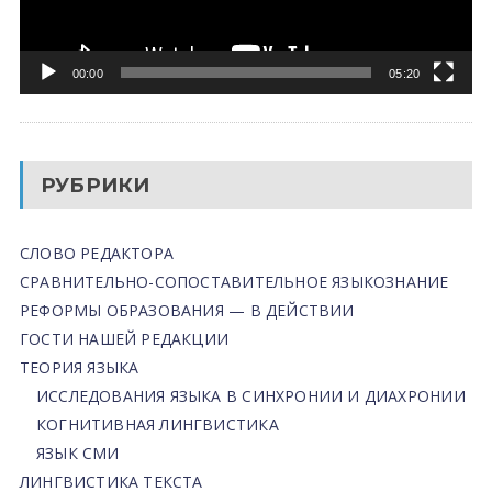
00:00
05:20
РУБРИКИ
СЛОВО РЕДАКТОРА
СРАВНИТЕЛЬНО-СОПОСТАВИТЕЛЬНОЕ ЯЗЫКОЗНАНИЕ
РЕФОРМЫ ОБРАЗОВАНИЯ — В ДЕЙСТВИИ
ГОСТИ НАШЕЙ РЕДАКЦИИ
ТЕОРИЯ ЯЗЫКА
ИССЛЕДОВАНИЯ ЯЗЫКА В СИНХРОНИИ И ДИАХРОНИИ
КОГНИТИВНАЯ ЛИНГВИСТИКА
ЯЗЫК СМИ
ЛИНГВИСТИКА ТЕКСТА