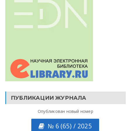
ПУБЛИКАЦИИ ЖУРНАЛА
Опубликован новый номер
№ 6 (65) / 2025