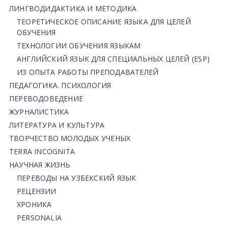
ЛИНГВОДИДАКТИКА И МЕТОДИКА
ТЕОРЕТИЧЕСКОЕ ОПИСАНИЕ ЯЗЫКА ДЛЯ ЦЕЛЕЙ
ОБУЧЕНИЯ
ТЕХНОЛОГИИ ОБУЧЕНИЯ ЯЗЫКАМ
АНГЛИЙСКИЙ ЯЗЫК ДЛЯ СПЕЦИАЛЬНЫХ ЦЕЛЕЙ (ESP)
ИЗ ОПЫТА РАБОТЫ ПРЕПОДАВАТЕЛЕЙ
ПЕДАГОГИКА. ПСИХОЛОГИЯ
ПЕРЕВОДОВЕДЕНИЕ
ЖУРНАЛИСТИКА
ЛИТЕРАТУРА И КУЛЬТУРА
ТВОРЧЕСТВО МОЛОДЫХ УЧЕНЫХ
TERRA INCOGNITA
НАУЧНАЯ ЖИЗНЬ
ПЕРЕВОДЫ НА УЗБЕКСКИЙ ЯЗЫК
РЕЦЕНЗИИ
ХРОНИКА
PERSONALIA