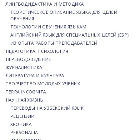
ЛИНГВОДИДАКТИКА И МЕТОДИКА
ТЕОРЕТИЧЕСКОЕ ОПИСАНИЕ ЯЗЫКА ДЛЯ ЦЕЛЕЙ
ОБУЧЕНИЯ
ТЕХНОЛОГИИ ОБУЧЕНИЯ ЯЗЫКАМ
АНГЛИЙСКИЙ ЯЗЫК ДЛЯ СПЕЦИАЛЬНЫХ ЦЕЛЕЙ (ESP)
ИЗ ОПЫТА РАБОТЫ ПРЕПОДАВАТЕЛЕЙ
ПЕДАГОГИКА. ПСИХОЛОГИЯ
ПЕРЕВОДОВЕДЕНИЕ
ЖУРНАЛИСТИКА
ЛИТЕРАТУРА И КУЛЬТУРА
ТВОРЧЕСТВО МОЛОДЫХ УЧЕНЫХ
TERRA INCOGNITA
НАУЧНАЯ ЖИЗНЬ
ПЕРЕВОДЫ НА УЗБЕКСКИЙ ЯЗЫК
РЕЦЕНЗИИ
ХРОНИКА
PERSONALIA