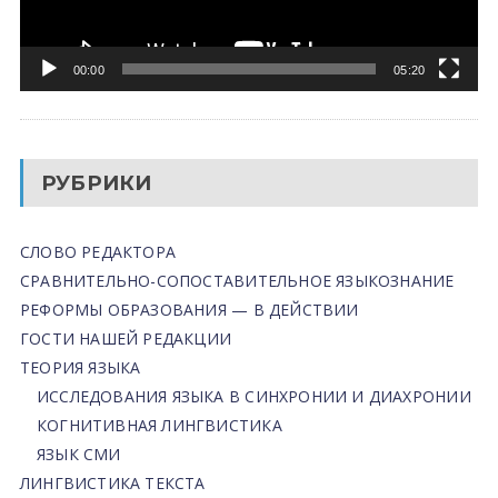
00:00
05:20
РУБРИКИ
СЛОВО РЕДАКТОРА
СРАВНИТЕЛЬНО-СОПОСТАВИТЕЛЬНОЕ ЯЗЫКОЗНАНИЕ
РЕФОРМЫ ОБРАЗОВАНИЯ — В ДЕЙСТВИИ
ГОСТИ НАШЕЙ РЕДАКЦИИ
ТЕОРИЯ ЯЗЫКА
ИССЛЕДОВАНИЯ ЯЗЫКА В СИНХРОНИИ И ДИАХРОНИИ
КОГНИТИВНАЯ ЛИНГВИСТИКА
ЯЗЫК СМИ
ЛИНГВИСТИКА ТЕКСТА