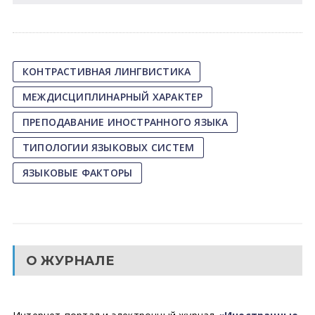
КОНТРАСТИВНАЯ ЛИНГВИСТИКА
МЕЖДИСЦИПЛИНАРНЫЙ ХАРАКТЕР
ПРЕПОДАВАНИЕ ИНОСТРАННОГО ЯЗЫКА
ТИПОЛОГИИ ЯЗЫКОВЫХ СИСТЕМ
ЯЗЫКОВЫЕ ФАКТОРЫ
О ЖУРНАЛЕ