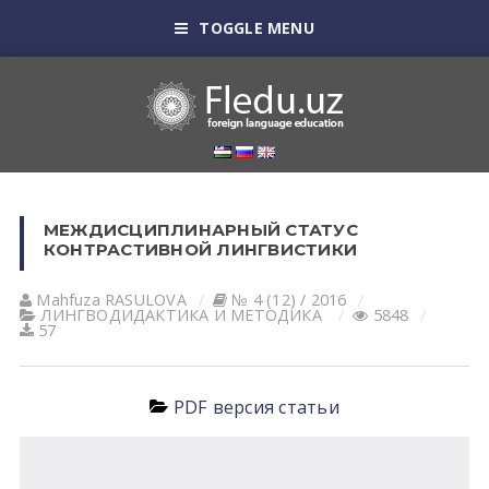
TOGGLE MENU
МЕЖДИСЦИПЛИНАРНЫЙ СТАТУС
КОНТРАСТИВНОЙ ЛИНГВИСТИКИ
Mahfuza RАSULOVА
№ 4 (12) / 2016
ЛИНГВОДИДАКТИКА И МЕТОДИКА
5848
57
PDF версия статьи