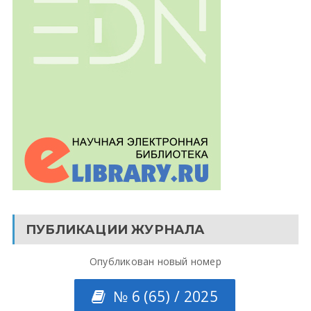
ПУБЛИКАЦИИ ЖУРНАЛА
Опубликован новый номер
№ 6 (65) / 2025