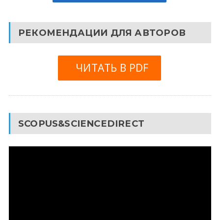
РЕКОМЕНДАЦИИ ДЛЯ АВТОРОВ
ЧИТАТЬ В PDF
SCOPUS&SCIENCEDIRECT
Видеоплеер