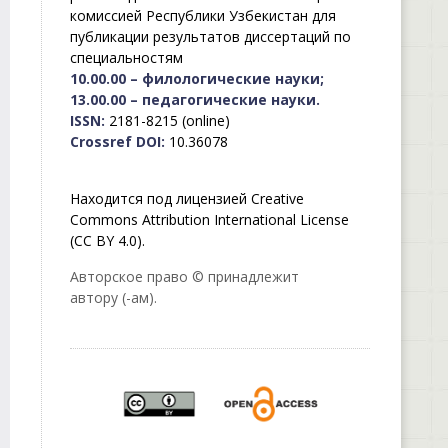
комиссией Республики Узбекистан для
публикации результатов диссертаций по
специальностям
10.00.00 – филологические науки;
13.00.00 – педагогические науки.
ISSN:
2181-8215 (online)
Crossref DOI:
10.36078
Находится под лицензией Creative
Commons Attribution International License
(CC BY 4.0).
Авторское право © принадлежит
автору (-ам).