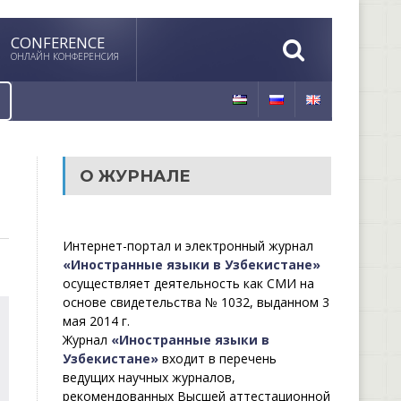
CONFERENCE
ОНЛАЙН КОНФЕРЕНСИЯ
О ЖУРНАЛЕ
Интернет-портал и электронный журнал
«Иностранные языки в Узбекистане»
осуществляет деятельность как СМИ на
основе свидетельства № 1032, выданном 3
мая 2014 г.
Журнал
«Иностранные языки в
Узбекистане»
входит в перечень
ведущих научных журналов,
рекомендованных Высшей аттестационной