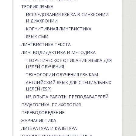
ТЕОРИЯ ЯЗЫКА
ИССЛЕДОВАНИЯ ЯЗЫКА В СИНХРОНИИ
И ДИАХРОНИИ
КОГНИТИВНАЯ ЛИНГВИСТИКА
ЯЗЫК СМИ
ЛИНГВИСТИКА ТЕКСТА
ЛИНГВОДИДАКТИКА И МЕТОДИКА
ТЕОРЕТИЧЕСКОЕ ОПИСАНИЕ ЯЗЫКА ДЛЯ
ЦЕЛЕЙ ОБУЧЕНИЯ
ТЕХНОЛОГИИ ОБУЧЕНИЯ ЯЗЫКАМ
АНГЛИЙСКИЙ ЯЗЫК ДЛЯ СПЕЦИАЛЬНЫХ
ЦЕЛЕЙ (ESP)
ИЗ ОПЫТА РАБОТЫ ПРЕПОДАВАТЕЛЕЙ
ПЕДАГОГИКА. ПСИХОЛОГИЯ
ПЕРЕВОДОВЕДЕНИЕ
ЖУРНАЛИСТИКА
ЛИТЕРАТУРА И КУЛЬТУРА