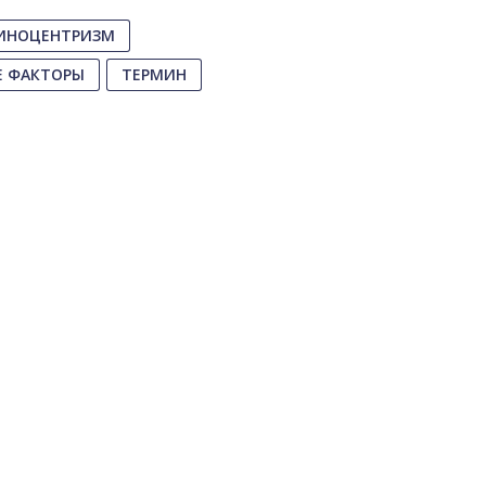
ИНОЦЕНТРИЗМ
Е ФАКТОРЫ
ТЕРМИН