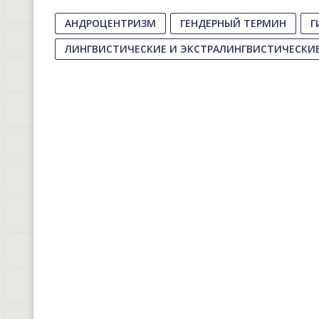
АНДРОЦЕНТРИЗМ
ГЕНДЕРНЫЙ ТЕРМИН
Г
ЛИНГВИСТИЧЕСКИЕ И ЭКСТРАЛИНГВИСТИЧЕСКИ