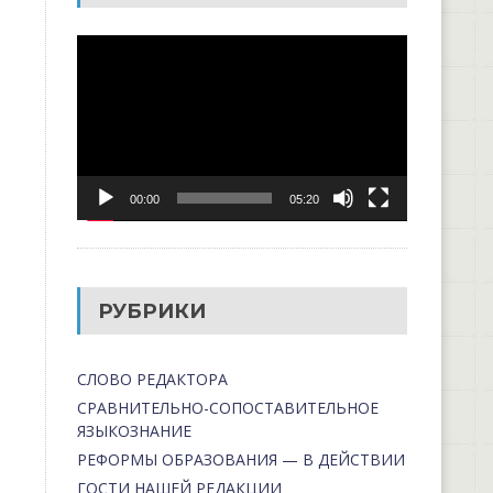
Видеоплеер
00:00
05:20
РУБРИКИ
СЛОВО РЕДАКТОРА
СРАВНИТЕЛЬНО-СОПОСТАВИТЕЛЬНОЕ
ЯЗЫКОЗНАНИЕ
РЕФОРМЫ ОБРАЗОВАНИЯ — В ДЕЙСТВИИ
ГОСТИ НАШЕЙ РЕДАКЦИИ