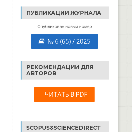
ПУБЛИКАЦИИ ЖУРНАЛА
Опубликован новый номер
№ 6 (65) / 2025
РЕКОМЕНДАЦИИ ДЛЯ
АВТОРОВ
ЧИТАТЬ В PDF
SCOPUS&SCIENCEDIRECT