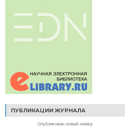
ПУБЛИКАЦИИ ЖУРНАЛА
Опубликован новый номер