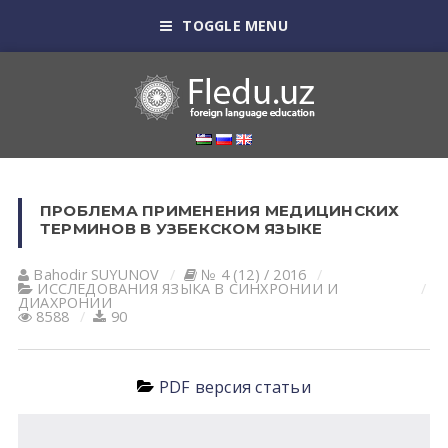
TOGGLE MENU
ПРОБЛЕМА ПРИМЕНЕНИЯ МЕДИЦИНСКИХ
ТЕРМИНОВ В УЗБЕКСКОМ ЯЗЫКЕ
Bahodir SUYUNOV
№ 4 (12) / 2016
ИССЛЕДОВАНИЯ ЯЗЫКА В СИНХРОНИИ И
ДИАХРОНИИ
8588
90
PDF версия статьи