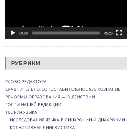
00:00
05:20
РУБРИКИ
СЛОВО РЕДАКТОРА
СРАВНИТЕЛЬНО-СОПОСТАВИТЕЛЬНОЕ ЯЗЫКОЗНАНИЕ
РЕФОРМЫ ОБРАЗОВАНИЯ — В ДЕЙСТВИИ
ГОСТИ НАШЕЙ РЕДАКЦИИ
ТЕОРИЯ ЯЗЫКА
ИССЛЕДОВАНИЯ ЯЗЫКА В СИНХРОНИИ И ДИАХРОНИИ
КОГНИТИВНАЯ ЛИНГВИСТИКА