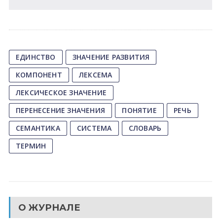
ЕДИНСТВО
ЗНАЧЕНИЕ РАЗВИТИЯ
КОМПОНЕНТ
ЛЕКСЕМА
ЛЕКСИЧЕСКОЕ ЗНАЧЕНИЕ
ПЕРЕНЕСЕНИЕ ЗНАЧЕНИЯ
ПОНЯТИЕ
РЕЧЬ
СЕМАНТИКА
СИСТЕМА
СЛОВАРЬ
ТЕРМИН
О ЖУРНАЛЕ