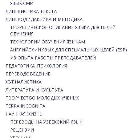
ЯЗЫК СМИ
ЛИНГВИСТИКА ТЕКСТА
ЛИНГВОДИДАКТИКА И МЕТОДИКА
ТЕОРЕТИЧЕСКОЕ ОПИСАНИЕ ЯЗЫКА ДЛЯ ЦЕЛЕЙ
ОБУЧЕНИЯ
ТЕХНОЛОГИИ ОБУЧЕНИЯ ЯЗЫКАМ
АНГЛИЙСКИЙ ЯЗЫК ДЛЯ СПЕЦИАЛЬНЫХ ЦЕЛЕЙ (ESP)
ИЗ ОПЫТА РАБОТЫ ПРЕПОДАВАТЕЛЕЙ
ПЕДАГОГИКА. ПСИХОЛОГИЯ
ПЕРЕВОДОВЕДЕНИЕ
ЖУРНАЛИСТИКА
ЛИТЕРАТУРА И КУЛЬТУРА
ТВОРЧЕСТВО МОЛОДЫХ УЧЕНЫХ
TERRA INCOGNITA
НАУЧНАЯ ЖИЗНЬ
ПЕРЕВОДЫ НА УЗБЕКСКИЙ ЯЗЫК
РЕЦЕНЗИИ
ХРОНИКА