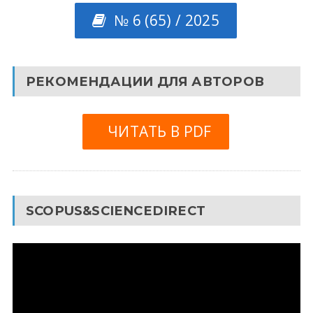
№ 6 (65) / 2025
РЕКОМЕНДАЦИИ ДЛЯ АВТОРОВ
ЧИТАТЬ В PDF
SCOPUS&SCIENCEDIRECT
Видеоплеер