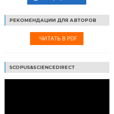
РЕКОМЕНДАЦИИ ДЛЯ АВТОРОВ
ЧИТАТЬ В PDF
SCOPUS&SCIENCEDIRECT
Видеоплеер