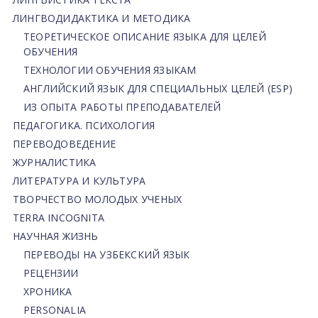
ЛИНГВОДИДАКТИКА И МЕТОДИКА
ТЕОРЕТИЧЕСКОЕ ОПИСАНИЕ ЯЗЫКА ДЛЯ ЦЕЛЕЙ
ОБУЧЕНИЯ
ТЕХНОЛОГИИ ОБУЧЕНИЯ ЯЗЫКАМ
АНГЛИЙСКИЙ ЯЗЫК ДЛЯ СПЕЦИАЛЬНЫХ ЦЕЛЕЙ (ESP)
ИЗ ОПЫТА РАБОТЫ ПРЕПОДАВАТЕЛЕЙ
ПЕДАГОГИКА. ПСИХОЛОГИЯ
ПЕРЕВОДОВЕДЕНИЕ
ЖУРНАЛИСТИКА
ЛИТЕРАТУРА И КУЛЬТУРА
ТВОРЧЕСТВО МОЛОДЫХ УЧЕНЫХ
TERRA INCOGNITA
НАУЧНАЯ ЖИЗНЬ
ПЕРЕВОДЫ НА УЗБЕКСКИЙ ЯЗЫК
РЕЦЕНЗИИ
ХРОНИКА
PERSONALIA