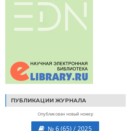
ПУБЛИКАЦИИ ЖУРНАЛА
Опубликован новый номер
№ 6 (65) / 2025