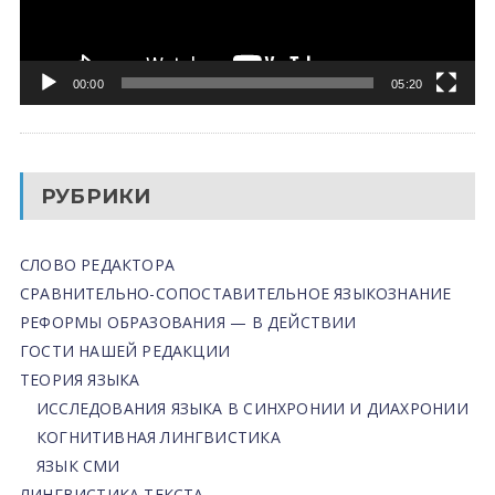
00:00
05:20
РУБРИКИ
СЛОВО РЕДАКТОРА
СРАВНИТЕЛЬНО-СОПОСТАВИТЕЛЬНОЕ ЯЗЫКОЗНАНИЕ
РЕФОРМЫ ОБРАЗОВАНИЯ — В ДЕЙСТВИИ
ГОСТИ НАШЕЙ РЕДАКЦИИ
ТЕОРИЯ ЯЗЫКА
ИССЛЕДОВАНИЯ ЯЗЫКА В СИНХРОНИИ И ДИАХРОНИИ
КОГНИТИВНАЯ ЛИНГВИСТИКА
ЯЗЫК СМИ
ЛИНГВИСТИКА ТЕКСТА