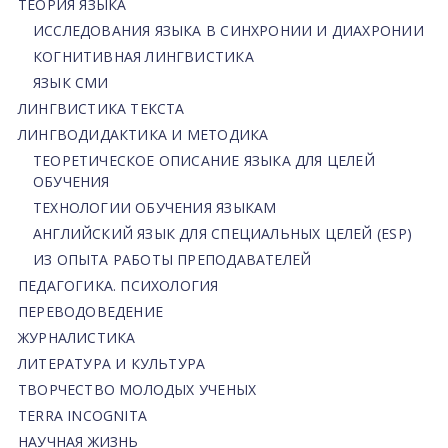
ТЕОРИЯ ЯЗЫКА
ИССЛЕДОВАНИЯ ЯЗЫКА В СИНХРОНИИ И ДИАХРОНИИ
КОГНИТИВНАЯ ЛИНГВИСТИКА
ЯЗЫК СМИ
ЛИНГВИСТИКА ТЕКСТА
ЛИНГВОДИДАКТИКА И МЕТОДИКА
ТЕОРЕТИЧЕСКОЕ ОПИСАНИЕ ЯЗЫКА ДЛЯ ЦЕЛЕЙ
ОБУЧЕНИЯ
ТЕХНОЛОГИИ ОБУЧЕНИЯ ЯЗЫКАМ
АНГЛИЙСКИЙ ЯЗЫК ДЛЯ СПЕЦИАЛЬНЫХ ЦЕЛЕЙ (ESP)
ИЗ ОПЫТА РАБОТЫ ПРЕПОДАВАТЕЛЕЙ
ПЕДАГОГИКА. ПСИХОЛОГИЯ
ПЕРЕВОДОВЕДЕНИЕ
ЖУРНАЛИСТИКА
ЛИТЕРАТУРА И КУЛЬТУРА
ТВОРЧЕСТВО МОЛОДЫХ УЧЕНЫХ
TERRA INCOGNITA
НАУЧНАЯ ЖИЗНЬ