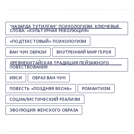
“НАЗАРДА ТУТИЛГАН” ПСИХОЛОГИЗМ. КЛЮЧЕВЫЕ
СЛОВА: «КУЛЬТУРНАЯ РЕВОЛЮЦИЯ»
«ПОДТЕКСТОВЫЙ» ПСИХОЛОГИЗМ
ВАН ЧУН ОБРАЗИ
ВНУТРЕННИЙ МИР ГЕРОЯ
ДРЕВНЕКИТАЙСКАЯ ТРАДИЦИЯ ПЕЙЗАЖНОГО
ПОВЕСТВОВАНИЯ
ИЯСИ
ОБРАЗ ВАН ЧУН
ПОВЕСТЬ «ПОЗДНЯЯ ВЕСНА»
РОМАНТИЗМ
СОЦИАЛИСТИЧЕСКИЙ РЕАЛИЗМ
ЭВОЛЮЦИЯ ЖЕНСКОГО ОБРАЗА