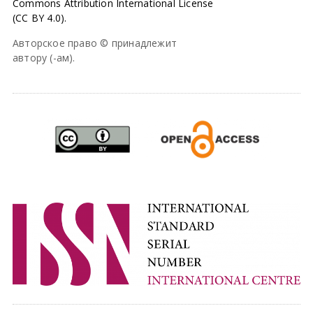
Commons Attribution International License
(CC BY 4.0).
Авторское право © принадлежит
автору (-ам).