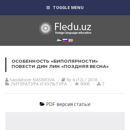
TOGGLE MENU
ОСОБЕННОСТЬ «БИПОЛЯРНОСТИ»
ПОВЕСТИ ДИН ЛИН «ПОЗДНЯЯ ВЕСНА»
Saodatxon NАSIMOVА
№ 4 (12) / 2016
ЛИТЕРАТУРА И КУЛЬТУРА
6006
7
PDF версия статьи