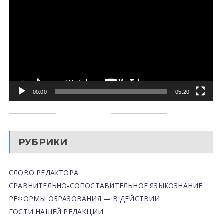
00:00
05:20
РУБРИКИ
СЛОВО РЕДАКТОРА
СРАВНИТЕЛЬНО-СОПОСТАВИТЕЛЬНОЕ ЯЗЫКОЗНАНИЕ
РЕФОРМЫ ОБРАЗОВАНИЯ — В ДЕЙСТВИИ
ГОСТИ НАШЕЙ РЕДАКЦИИ