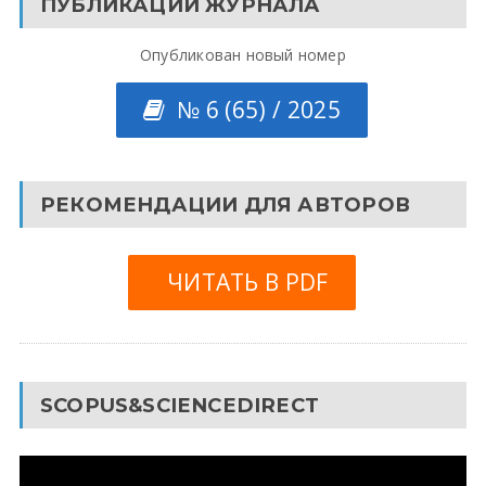
ПУБЛИКАЦИИ ЖУРНАЛА
Опубликован новый номер
№ 6 (65) / 2025
РЕКОМЕНДАЦИИ ДЛЯ АВТОРОВ
ЧИТАТЬ В PDF
SCOPUS&SCIENCEDIRECT
Видеоплеер