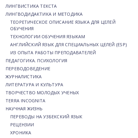
ЛИНГВИСТИКА ТЕКСТА
ЛИНГВОДИДАКТИКА И МЕТОДИКА
ТЕОРЕТИЧЕСКОЕ ОПИСАНИЕ ЯЗЫКА ДЛЯ ЦЕЛЕЙ
ОБУЧЕНИЯ
ТЕХНОЛОГИИ ОБУЧЕНИЯ ЯЗЫКАМ
АНГЛИЙСКИЙ ЯЗЫК ДЛЯ СПЕЦИАЛЬНЫХ ЦЕЛЕЙ (ESP)
ИЗ ОПЫТА РАБОТЫ ПРЕПОДАВАТЕЛЕЙ
ПЕДАГОГИКА. ПСИХОЛОГИЯ
ПЕРЕВОДОВЕДЕНИЕ
ЖУРНАЛИСТИКА
ЛИТЕРАТУРА И КУЛЬТУРА
ТВОРЧЕСТВО МОЛОДЫХ УЧЕНЫХ
TERRA INCOGNITA
НАУЧНАЯ ЖИЗНЬ
ПЕРЕВОДЫ НА УЗБЕКСКИЙ ЯЗЫК
РЕЦЕНЗИИ
ХРОНИКА