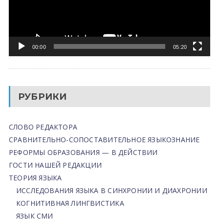
00:00
05:20
РУБРИКИ
СЛОВО РЕДАКТОРА
СРАВНИТЕЛЬНО-СОПОСТАВИТЕЛЬНОЕ ЯЗЫКОЗНАНИЕ
РЕФОРМЫ ОБРАЗОВАНИЯ — В ДЕЙСТВИИ
ГОСТИ НАШЕЙ РЕДАКЦИИ
ТЕОРИЯ ЯЗЫКА
ИССЛЕДОВАНИЯ ЯЗЫКА В СИНХРОНИИ И ДИАХРОНИИ
КОГНИТИВНАЯ ЛИНГВИСТИКА
ЯЗЫК СМИ