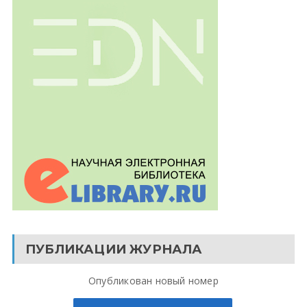
ПУБЛИКАЦИИ ЖУРНАЛА
Опубликован новый номер