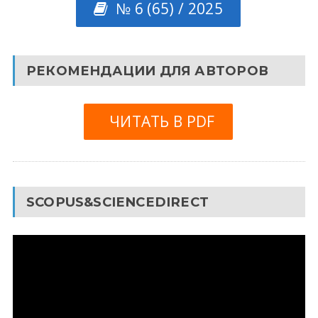
№ 6 (65) / 2025
РЕКОМЕНДАЦИИ ДЛЯ АВТОРОВ
ЧИТАТЬ В PDF
SCOPUS&SCIENCEDIRECT
Видеоплеер