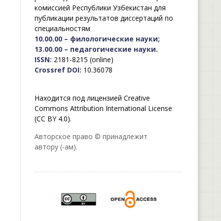
комиссией Республики Узбекистан для
публикации результатов диссертаций по
специальностям
10.00.00 – филологические науки;
13.00.00 – педагогические науки.
ISSN:
2181-8215 (online)
Crossref DOI:
10.36078
Находится под лицензией Creative
Commons Attribution International License
(CC BY 4.0).
Авторское право © принадлежит
автору (-ам).