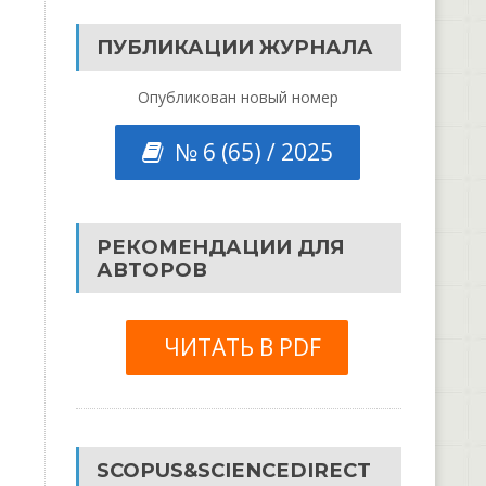
ПУБЛИКАЦИИ ЖУРНАЛА
Опубликован новый номер
№ 6 (65) / 2025
РЕКОМЕНДАЦИИ ДЛЯ
АВТОРОВ
ЧИТАТЬ В PDF
SCOPUS&SCIENCEDIRECT