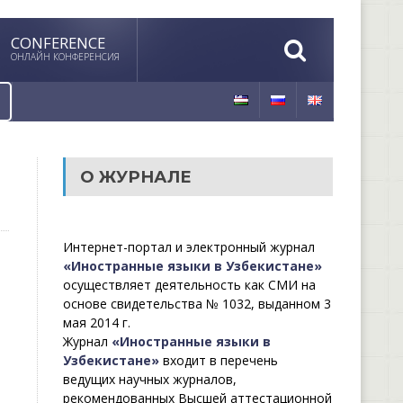
CONFERENCE
ОНЛАЙН КОНФЕРЕНСИЯ
О ЖУРНАЛЕ
Интернет-портал и электронный журнал
«Иностранные языки в Узбекистане»
осуществляет деятельность как СМИ на
основе свидетельства № 1032, выданном 3
мая 2014 г.
Журнал
«Иностранные языки в
Узбекистане»
входит в перечень
ведущих научных журналов,
рекомендованных Высшей аттестационной