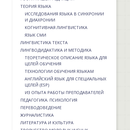
ТЕОРИЯ ЯЗЫКА
ИССЛЕДОВАНИЯ ЯЗЫКА В СИНХРОНИИ
И ДИАХРОНИИ
КОГНИТИВНАЯ ЛИНГВИСТИКА
ЯЗЫК СМИ
ЛИНГВИСТИКА ТЕКСТА
ЛИНГВОДИДАКТИКА И МЕТОДИКА
ТЕОРЕТИЧЕСКОЕ ОПИСАНИЕ ЯЗЫКА ДЛЯ
ЦЕЛЕЙ ОБУЧЕНИЯ
ТЕХНОЛОГИИ ОБУЧЕНИЯ ЯЗЫКАМ
АНГЛИЙСКИЙ ЯЗЫК ДЛЯ СПЕЦИАЛЬНЫХ
ЦЕЛЕЙ (ESP)
ИЗ ОПЫТА РАБОТЫ ПРЕПОДАВАТЕЛЕЙ
ПЕДАГОГИКА. ПСИХОЛОГИЯ
ПЕРЕВОДОВЕДЕНИЕ
ЖУРНАЛИСТИКА
ЛИТЕРАТУРА И КУЛЬТУРА