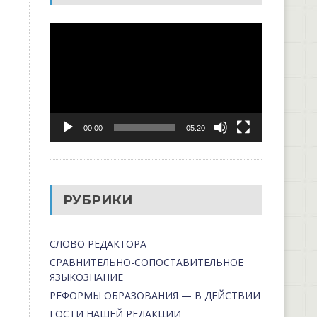
Видеоплеер
00:00
05:20
РУБРИКИ
СЛОВО РЕДАКТОРА
СРАВНИТЕЛЬНО-СОПОСТАВИТЕЛЬНОЕ
ЯЗЫКОЗНАНИЕ
РЕФОРМЫ ОБРАЗОВАНИЯ — В ДЕЙСТВИИ
ГОСТИ НАШЕЙ РЕДАКЦИИ