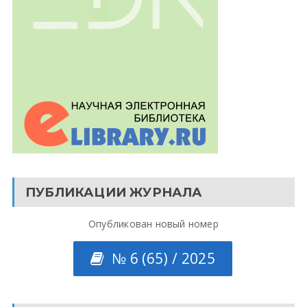
ПУБЛИКАЦИИ ЖУРНАЛА
Опубликован новый номер
№ 6 (65) / 2025