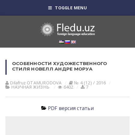
TOGGLE MENU
ОСОБЕННОСТИ ХУДОЖЕСТВЕННОГО
СТИЛЯ НОВЕЛЛ АНДРЕ МОРУА
Dilafruz OTАMURODOVА
№ 4 (12) / 2016
НАУЧНАЯ ЖИЗНЬ
6402
7
PDF версия статьи