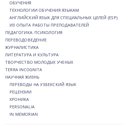
ОБУЧЕНИЯ
ТЕХНОЛОГИИ ОБУЧЕНИЯ ЯЗЫКАМ
АНГЛИЙСКИЙ ЯЗЫК ДЛЯ СПЕЦИАЛЬНЫХ ЦЕЛЕЙ (ESP)
ИЗ ОПЫТА РАБОТЫ ПРЕПОДАВАТЕЛЕЙ
ПЕДАГОГИКА. ПСИХОЛОГИЯ
ПЕРЕВОДОВЕДЕНИЕ
ЖУРНАЛИСТИКА
ЛИТЕРАТУРА И КУЛЬТУРА
ТВОРЧЕСТВО МОЛОДЫХ УЧЕНЫХ
TERRA INCOGNITA
НАУЧНАЯ ЖИЗНЬ
ПЕРЕВОДЫ НА УЗБЕКСКИЙ ЯЗЫК
РЕЦЕНЗИИ
ХРОНИКА
PERSONALIA
IN MEMORIAN