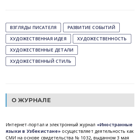
ВЗГЛЯДЫ ПИСАТЕЛЯ
РАЗВИТИЕ СОБЫТИЙ
ХУДОЖЕСТВЕННАЯ ИДЕЯ
ХУДОЖЕСТВЕННОСТЬ
ХУДОЖЕСТВЕННЫЕ ДЕТАЛИ
ХУДОЖЕСТВЕННЫЙ СТИЛЬ
О ЖУРНАЛЕ
Интернет-портал и электронный журнал
«Иностранные
языки в Узбекистане»
осуществляет деятельность как
СМИ на основе свидетельства № 1032, выданном 3 мая