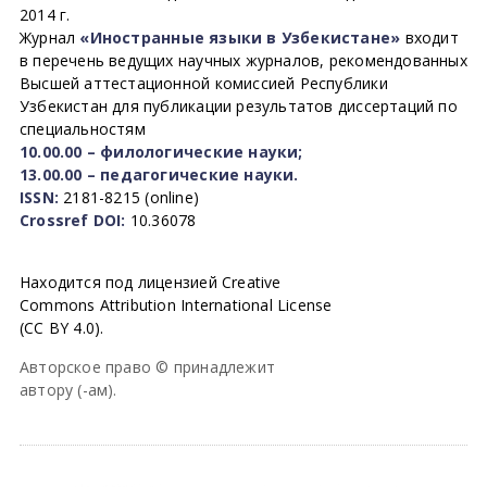
2014 г.
Журнал
«Иностранные языки в Узбекистане»
входит
в перечень ведущих научных журналов, рекомендованных
Высшей аттестационной комиссией Республики
Узбекистан для публикации результатов диссертаций по
специальностям
10.00.00 – филологические науки;
13.00.00 – педагогические науки.
ISSN:
2181-8215 (online)
Crossref DOI:
10.36078
Находится под лицензией Creative
Commons Attribution International License
(CC BY 4.0).
Авторское право © принадлежит
автору (-ам).