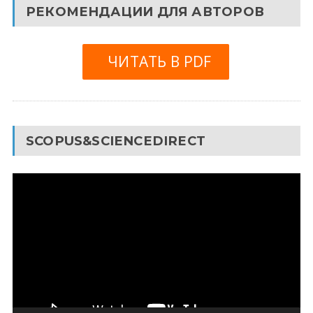
РЕКОМЕНДАЦИИ ДЛЯ АВТОРОВ
ЧИТАТЬ В PDF
SCOPUS&SCIENCEDIRECT
Видеоплеер