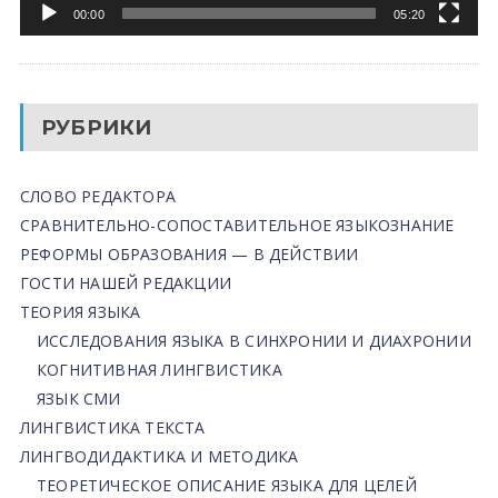
00:00
05:20
РУБРИКИ
СЛОВО РЕДАКТОРА
СРАВНИТЕЛЬНО-СОПОСТАВИТЕЛЬНОЕ ЯЗЫКОЗНАНИЕ
РЕФОРМЫ ОБРАЗОВАНИЯ — В ДЕЙСТВИИ
ГОСТИ НАШЕЙ РЕДАКЦИИ
ТЕОРИЯ ЯЗЫКА
ИССЛЕДОВАНИЯ ЯЗЫКА В СИНХРОНИИ И ДИАХРОНИИ
КОГНИТИВНАЯ ЛИНГВИСТИКА
ЯЗЫК СМИ
ЛИНГВИСТИКА ТЕКСТА
ЛИНГВОДИДАКТИКА И МЕТОДИКА
ТЕОРЕТИЧЕСКОЕ ОПИСАНИЕ ЯЗЫКА ДЛЯ ЦЕЛЕЙ