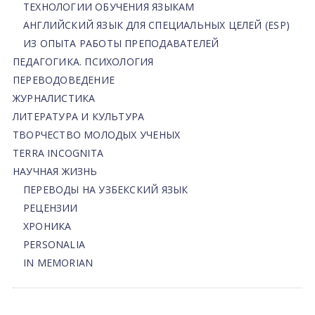
ТЕХНОЛОГИИ ОБУЧЕНИЯ ЯЗЫКАМ
АНГЛИЙСКИЙ ЯЗЫК ДЛЯ СПЕЦИАЛЬНЫХ ЦЕЛЕЙ (ESP)
ИЗ ОПЫТА РАБОТЫ ПРЕПОДАВАТЕЛЕЙ
ПЕДАГОГИКА. ПСИХОЛОГИЯ
ПЕРЕВОДОВЕДЕНИЕ
ЖУРНАЛИСТИКА
ЛИТЕРАТУРА И КУЛЬТУРА
ТВОРЧЕСТВО МОЛОДЫХ УЧЕНЫХ
TERRA INCOGNITA
НАУЧНАЯ ЖИЗНЬ
ПЕРЕВОДЫ НА УЗБЕКСКИЙ ЯЗЫК
РЕЦЕНЗИИ
ХРОНИКА
PERSONALIA
IN MEMORIAN