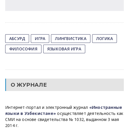
АБСУРД
ИГРА
ЛИНГВИСТИКА
ЛОГИКА
ФИЛОСОФИЯ
ЯЗЫКОВАЯ ИГРА
О ЖУРНАЛЕ
Интернет-портал и электронный журнал
«Иностранные
языки в Узбекистане»
осуществляет деятельность как
СМИ на основе свидетельства № 1032, выданном 3 мая
2014 г.