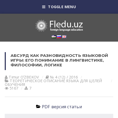
TOGGLE MENU
АБСУРД КАК РАЗНОВИДНОСТЬ ЯЗЫКОВОЙ
ИГРЫ: ЕГО ПОНИМАНИЕ В ЛИНГВИСТИКЕ,
ФИЛОСОФИИ, ЛОГИКЕ
Timur OʼZBEKOV
№ 4 (12) / 2016
ТЕОРЕТИЧЕСКОЕ ОПИСАНИЕ ЯЗЫКА ДЛЯ ЦЕЛЕЙ
ОБУЧЕНИЯ
5167
7
PDF версия статьи