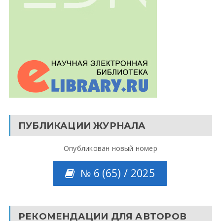
ПУБЛИКАЦИИ ЖУРНАЛА
Опубликован новый номер
№ 6 (65) / 2025
РЕКОМЕНДАЦИИ ДЛЯ АВТОРОВ