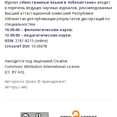
Журнал
«Иностранные языки в Узбекистане»
входит
в перечень ведущих научных журналов, рекомендованных
Высшей аттестационной комиссией Республики
Узбекистан для публикации результатов диссертаций по
специальностям
10.00.00 – филологические науки;
13.00.00 – педагогические науки.
ISSN:
2181-8215 (online)
Crossref DOI:
10.36078
Находится под лицензией Creative
Commons Attribution International License
(CC BY 4.0).
Авторское право © принадлежит
автору (-ам).