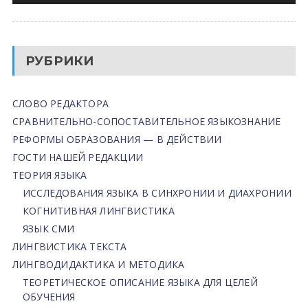
РУБРИКИ
СЛОВО РЕДАКТОРА
СРАВНИТЕЛЬНО-СОПОСТАВИТЕЛЬНОЕ ЯЗЫКОЗНАНИЕ
РЕФОРМЫ ОБРАЗОВАНИЯ — В ДЕЙСТВИИ
ГОСТИ НАШЕЙ РЕДАКЦИИ
ТЕОРИЯ ЯЗЫКА
ИССЛЕДОВАНИЯ ЯЗЫКА В СИНХРОНИИ И ДИАХРОНИИ
КОГНИТИВНАЯ ЛИНГВИСТИКА
ЯЗЫК СМИ
ЛИНГВИСТИКА ТЕКСТА
ЛИНГВОДИДАКТИКА И МЕТОДИКА
ТЕОРЕТИЧЕСКОЕ ОПИСАНИЕ ЯЗЫКА ДЛЯ ЦЕЛЕЙ
ОБУЧЕНИЯ