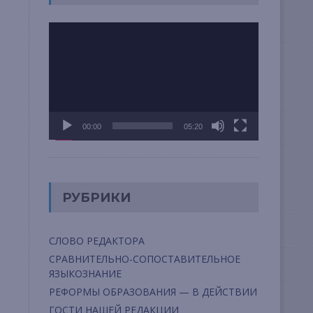
Видеоплеер
00:00
05:20
РУБРИКИ
СЛОВО РЕДАКТОРА
СРАВНИТЕЛЬНО-СОПОСТАВИТЕЛЬНОЕ
ЯЗЫКОЗНАНИЕ
РЕФОРМЫ ОБРАЗОВАНИЯ — В ДЕЙСТВИИ
ГОСТИ НАШЕЙ РЕДАКЦИИ