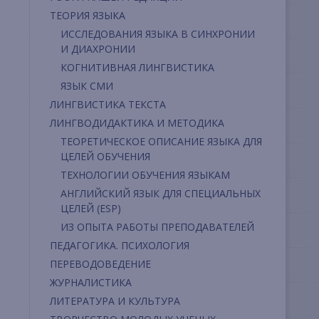
ТЕОРИЯ ЯЗЫКА
ИССЛЕДОВАНИЯ ЯЗЫКА В СИНХРОНИИ
И ДИАХРОНИИ
КОГНИТИВНАЯ ЛИНГВИСТИКА
ЯЗЫК СМИ
ЛИНГВИСТИКА ТЕКСТА
ЛИНГВОДИДАКТИКА И МЕТОДИКА
ТЕОРЕТИЧЕСКОЕ ОПИСАНИЕ ЯЗЫКА ДЛЯ
ЦЕЛЕЙ ОБУЧЕНИЯ
ТЕХНОЛОГИИ ОБУЧЕНИЯ ЯЗЫКАМ
АНГЛИЙСКИЙ ЯЗЫК ДЛЯ СПЕЦИАЛЬНЫХ
ЦЕЛЕЙ (ESP)
ИЗ ОПЫТА РАБОТЫ ПРЕПОДАВАТЕЛЕЙ
ПЕДАГОГИКА. ПСИХОЛОГИЯ
ПЕРЕВОДОВЕДЕНИЕ
ЖУРНАЛИСТИКА
ЛИТЕРАТУРА И КУЛЬТУРА