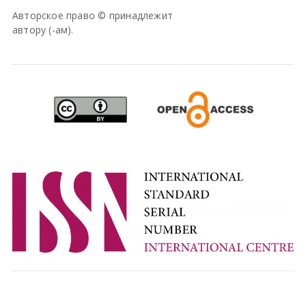
Авторское право © принадлежит
автору (-ам).