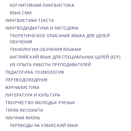
КОГНИТИВНАЯ ЛИНГВИСТИКА
ЯЗЫК СМИ
ЛИНГВИСТИКА ТЕКСТА
ЛИНГВОДИДАКТИКА И МЕТОДИКА
ТЕОРЕТИЧЕСКОЕ ОПИСАНИЕ ЯЗЫКА ДЛЯ ЦЕЛЕЙ
ОБУЧЕНИЯ
ТЕХНОЛОГИИ ОБУЧЕНИЯ ЯЗЫКАМ
АНГЛИЙСКИЙ ЯЗЫК ДЛЯ СПЕЦИАЛЬНЫХ ЦЕЛЕЙ (ESP)
ИЗ ОПЫТА РАБОТЫ ПРЕПОДАВАТЕЛЕЙ
ПЕДАГОГИКА. ПСИХОЛОГИЯ
ПЕРЕВОДОВЕДЕНИЕ
ЖУРНАЛИСТИКА
ЛИТЕРАТУРА И КУЛЬТУРА
ТВОРЧЕСТВО МОЛОДЫХ УЧЕНЫХ
TERRA INCOGNITA
НАУЧНАЯ ЖИЗНЬ
ПЕРЕВОДЫ НА УЗБЕКСКИЙ ЯЗЫК