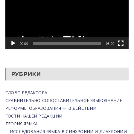
00:00
05:20
РУБРИКИ
СЛОВО РЕДАКТОРА
СРАВНИТЕЛЬНО-СОПОСТАВИТЕЛЬНОЕ ЯЗЫКОЗНАНИЕ
РЕФОРМЫ ОБРАЗОВАНИЯ — В ДЕЙСТВИИ
ГОСТИ НАШЕЙ РЕДАКЦИИ
ТЕОРИЯ ЯЗЫКА
ИССЛЕДОВАНИЯ ЯЗЫКА В СИНХРОНИИ И ДИАХРОНИИ