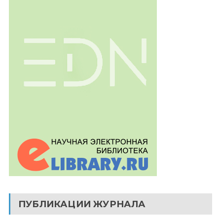
ПУБЛИКАЦИИ ЖУРНАЛА