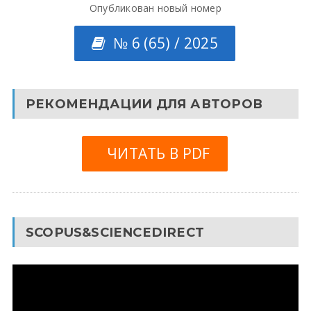
Опубликован новый номер
№ 6 (65) / 2025
РЕКОМЕНДАЦИИ ДЛЯ АВТОРОВ
ЧИТАТЬ В PDF
SCOPUS&SCIENCEDIRECT
Видеоплеер