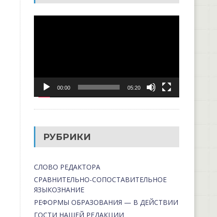
Видеоплеер
00:00
05:20
РУБРИКИ
СЛОВО РЕДАКТОРА
СРАВНИТЕЛЬНО-СОПОСТАВИТЕЛЬНОЕ
ЯЗЫКОЗНАНИЕ
РЕФОРМЫ ОБРАЗОВАНИЯ — В ДЕЙСТВИИ
ГОСТИ НАШЕЙ РЕДАКЦИИ