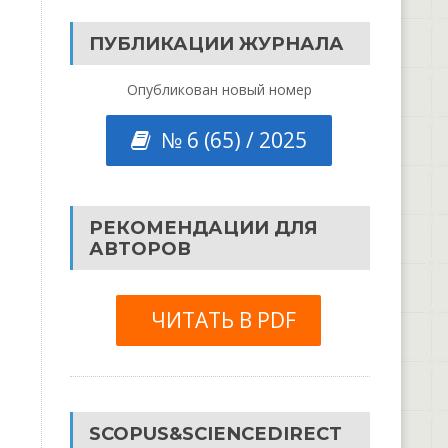
ПУБЛИКАЦИИ ЖУРНАЛА
Опубликован новый номер
№ 6 (65) / 2025
РЕКОМЕНДАЦИИ ДЛЯ
АВТОРОВ
ЧИТАТЬ В PDF
SCOPUS&SCIENCEDIRECT