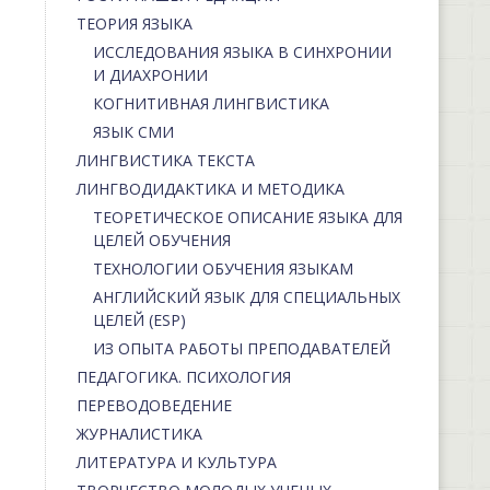
ТЕОРИЯ ЯЗЫКА
ИССЛЕДОВАНИЯ ЯЗЫКА В СИНХРОНИИ
И ДИАХРОНИИ
КОГНИТИВНАЯ ЛИНГВИСТИКА
ЯЗЫК СМИ
ЛИНГВИСТИКА ТЕКСТА
ЛИНГВОДИДАКТИКА И МЕТОДИКА
ТЕОРЕТИЧЕСКОЕ ОПИСАНИЕ ЯЗЫКА ДЛЯ
ЦЕЛЕЙ ОБУЧЕНИЯ
ТЕХНОЛОГИИ ОБУЧЕНИЯ ЯЗЫКАМ
АНГЛИЙСКИЙ ЯЗЫК ДЛЯ СПЕЦИАЛЬНЫХ
ЦЕЛЕЙ (ESP)
ИЗ ОПЫТА РАБОТЫ ПРЕПОДАВАТЕЛЕЙ
ПЕДАГОГИКА. ПСИХОЛОГИЯ
ПЕРЕВОДОВЕДЕНИЕ
ЖУРНАЛИСТИКА
ЛИТЕРАТУРА И КУЛЬТУРА