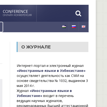
CONFERENCE
ОНЛАЙН КОНФЕРЕНСИЯ
О ЖУРНАЛЕ
Интернет-портал и электронный журнал
«Иностранные языки в Узбекистане»
осуществляет деятельность как СМИ на
основе свидетельства № 1032, выданном 3
мая 2014 г.
Журнал
«Иностранные языки в
Узбекистане»
входит в перечень
ведущих научных журналов,
рекомендованных Высшей аттестационной