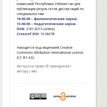
комиссией Республики Узбекистан для
публикации результатов диссертаций по
специальностям
10.00.00 – филологические науки;
13.00.00 – педагогические науки.
ISSN:
2181-8215 (online)
Crossref DOI:
10.36078
Находится под лицензией Creative
Commons Attribution International License
(CC BY 4.0).
Авторское право © принадлежит
автору (-ам).