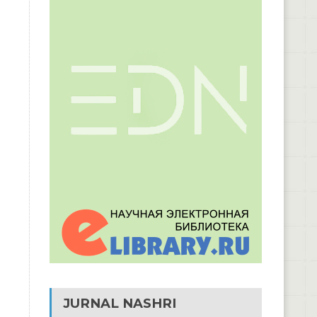
JURNAL NASHRI