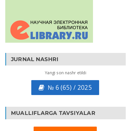
JURNAL NASHRI
Yangi son nashr etildi
№ 6 (65) / 2025
MUALLIFLARGA TAVSIYALAR