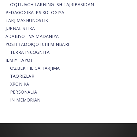
O’QITUVCHILARNING ISH TAJRIBASIDAN
PEDAGOGIKA. PSIXOLOGIYA
TARJIMASHUNOSLIK
JURNALISTIKA
ADABIYOT VA MADANIYAT
YOSH TADQIQOTCHI MINBARI
TERRA INCOGNITA
ILMIY HAYOT
O’ZBEK TILIGA TARJIMA
TAQRIZLAR
XRONIKA
PERSONALIA
IN MEMORIAN