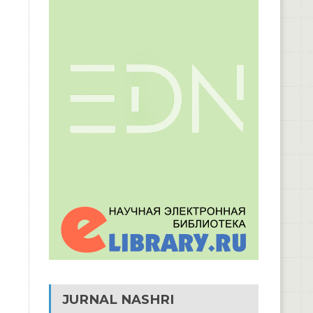
JURNAL NASHRI