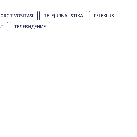
OROT VOSITASI
TELEJURNALISTIKA
TELEKLUB
АТ
ТЕЛЕВИДЕНИЕ