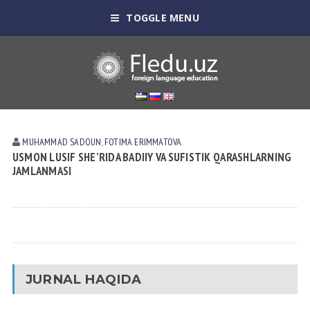
TOGGLE MENU
MUHAMMAD SADOUN
,
FOTIMA ERIMMATOVA
USMON LUSIF SHE’RIDA BADIIY VA SUFISTIK QARASHLARNING
JAMLANMASI
JURNAL HAQIDA