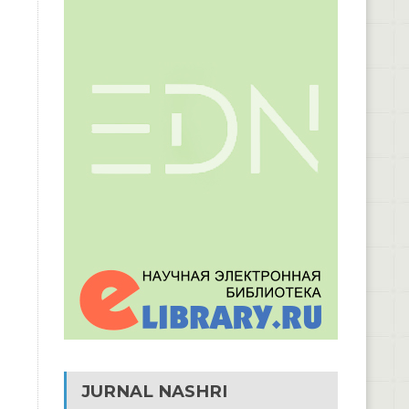
JURNAL NASHRI