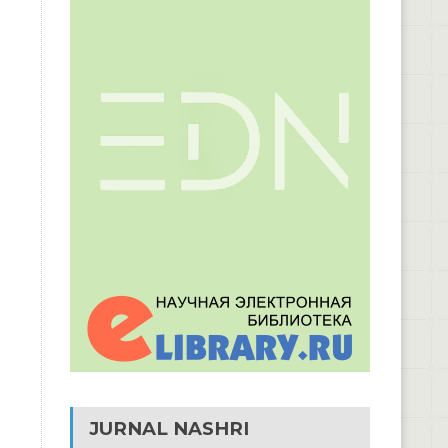
JURNAL NASHRI