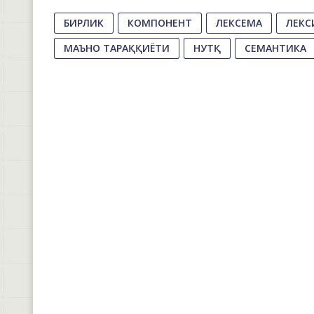
БИРЛИК
КОМПОНЕНТ
ЛЕКСЕМА
ЛЕКС
МАЪНО ТАРАҚҚИЁТИ
НУТҚ
СЕМАНТИКА