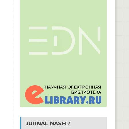
JURNAL NASHRI