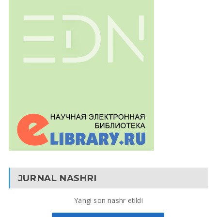
JURNAL NASHRI
Yangi son nashr etildi