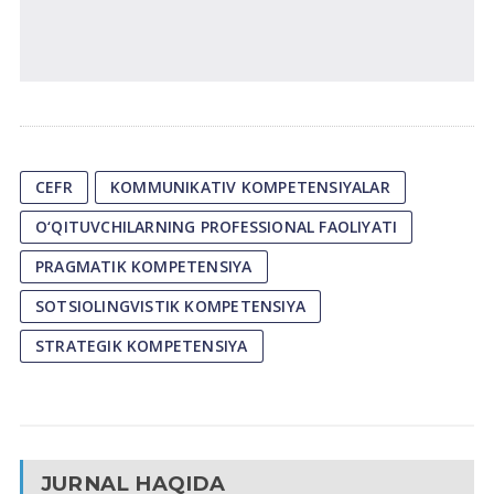
CEFR
KOMMUNIKATIV KOMPETENSIYALAR
O‘QITUVCHILARNING PROFESSIONAL FAOLIYATI
PRAGMATIK KOMPETENSIYA
SOTSIOLINGVISTIK KOMPETENSIYA
STRATEGIK KOMPETENSIYA
JURNAL HAQIDA