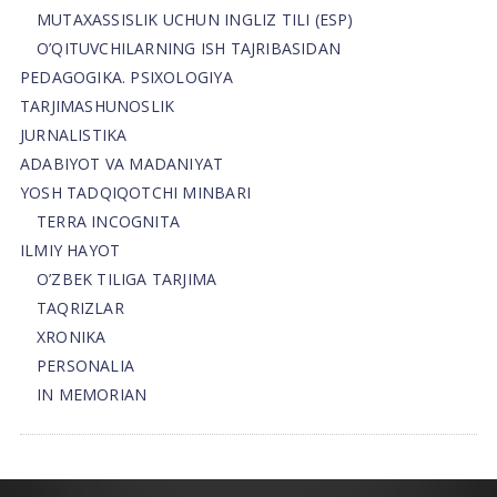
MUTAXASSISLIK UCHUN INGLIZ TILI (ESP)
O’QITUVCHILARNING ISH TAJRIBASIDAN
PEDAGOGIKA. PSIXOLOGIYA
TARJIMASHUNOSLIK
JURNALISTIKA
ADABIYOT VA MADANIYAT
YOSH TADQIQOTCHI MINBARI
TERRA INCOGNITA
ILMIY HAYOT
O’ZBEK TILIGA TARJIMA
TAQRIZLAR
XRONIKA
PERSONALIA
IN MEMORIAN