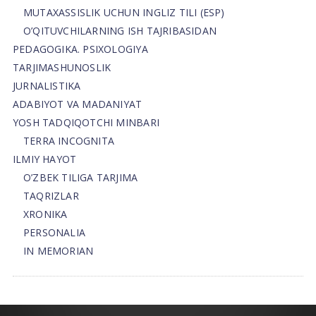
MUTAXASSISLIK UCHUN INGLIZ TILI (ESP)
O’QITUVCHILARNING ISH TAJRIBASIDAN
PEDAGOGIKA. PSIXOLOGIYA
TARJIMASHUNOSLIK
JURNALISTIKA
ADABIYOT VA MADANIYAT
YOSH TADQIQOTCHI MINBARI
TERRA INCOGNITA
ILMIY HAYOT
O’ZBEK TILIGA TARJIMA
TAQRIZLAR
XRONIKA
PERSONALIA
IN MEMORIAN