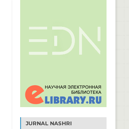
JURNAL NASHRI