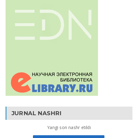
JURNAL NASHRI
Yangi son nashr etildi