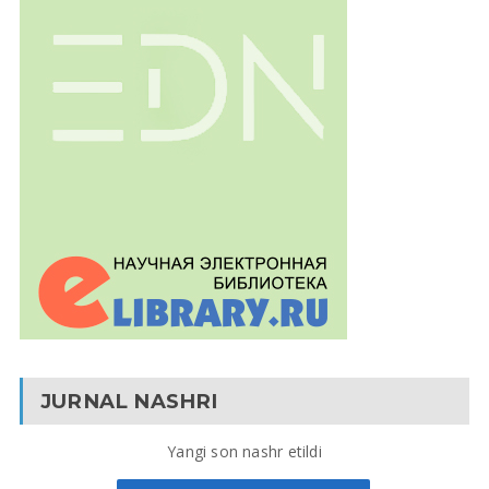
JURNAL NASHRI
Yangi son nashr etildi