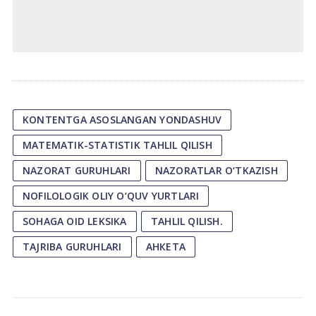
KONTENTGA ASOSLANGAN YONDASHUV
MATEMATIK-STATISTIK TAHLIL QILISH
NAZORAT GURUHLARI
NAZORATLAR O‘TKAZISH
NOFILOLOGIK OLIY O‘QUV YURTLARI
SOHAGA OID LEKSIKA
TAHLIL QILISH.
TAJRIBA GURUHLARI
АНКЕТА