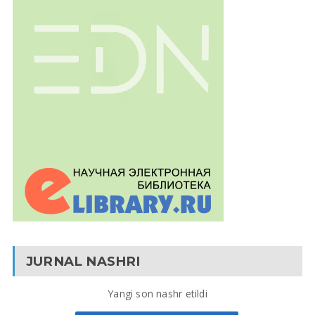
JURNAL NASHRI
Yangi son nashr etildi