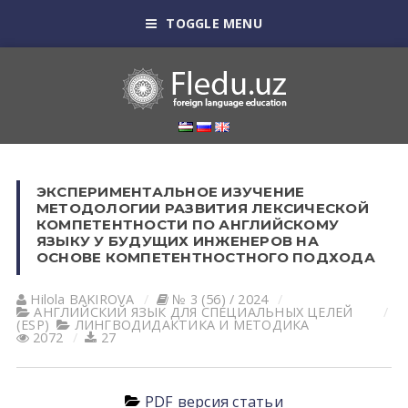
TOGGLE MENU
ЭКСПЕРИМЕНТАЛЬНОЕ ИЗУЧЕНИЕ
МЕТОДОЛОГИИ РАЗВИТИЯ ЛЕКСИЧЕСКОЙ
КОМПЕТЕНТНОСТИ ПО АНГЛИЙСКОМУ
ЯЗЫКУ У БУДУЩИХ ИНЖЕНЕРОВ НА
ОСНОВЕ КОМПЕТЕНТНОСТНОГО ПОДХОДА
Hilola BАKIROVА
№ 3 (56) / 2024
АНГЛИЙСКИЙ ЯЗЫК ДЛЯ СПЕЦИАЛЬНЫХ ЦЕЛЕЙ
(ESP)
ЛИНГВОДИДАКТИКА И МЕТОДИКА
2072
27
PDF версия статьи