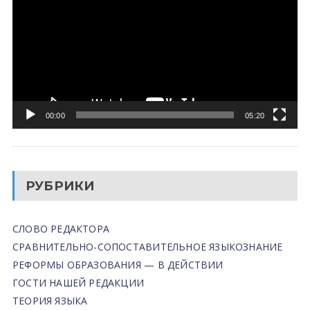
00:00
05:20
РУБРИКИ
СЛОВО РЕДАКТОРА
СРАВНИТЕЛЬНО-СОПОСТАВИТЕЛЬНОЕ ЯЗЫКОЗНАНИЕ
РЕФОРМЫ ОБРАЗОВАНИЯ — В ДЕЙСТВИИ
ГОСТИ НАШЕЙ РЕДАКЦИИ
ТЕОРИЯ ЯЗЫКА