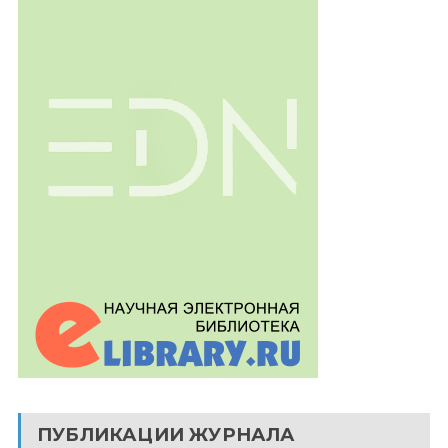
ПУБЛИКАЦИИ ЖУРНАЛА