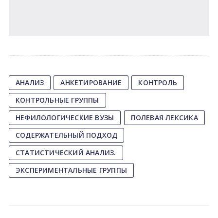
АНАЛИЗ
АНКЕТИРОВАНИЕ
КОНТРОЛЬ
КОНТРОЛЬНЫЕ ГРУППЫ
НЕФИЛОЛОГИЧЕСКИЕ ВУЗЫ
ПОЛЕВАЯ ЛЕКСИКА
СОДЕРЖАТЕЛЬНЫЙ ПОДХОД
СТАТИСТИЧЕСКИЙ АНАЛИЗ.
ЭКСПЕРИМЕНТАЛЬНЫЕ ГРУППЫ