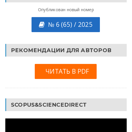
Опубликован новый номер
№ 6 (65) / 2025
РЕКОМЕНДАЦИИ ДЛЯ АВТОРОВ
ЧИТАТЬ В PDF
SCOPUS&SCIENCEDIRECT
Видеоплеер