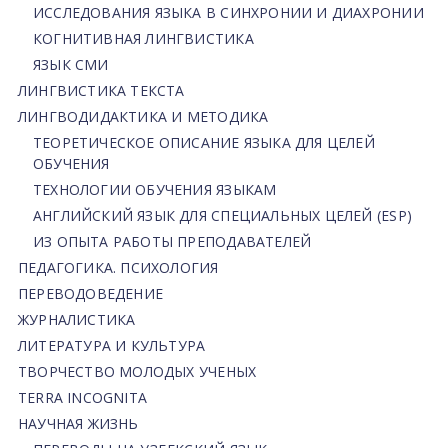
ИССЛЕДОВАНИЯ ЯЗЫКА В СИНХРОНИИ И ДИАХРОНИИ
КОГНИТИВНАЯ ЛИНГВИСТИКА
ЯЗЫК СМИ
ЛИНГВИСТИКА ТЕКСТА
ЛИНГВОДИДАКТИКА И МЕТОДИКА
ТЕОРЕТИЧЕСКОЕ ОПИСАНИЕ ЯЗЫКА ДЛЯ ЦЕЛЕЙ
ОБУЧЕНИЯ
ТЕХНОЛОГИИ ОБУЧЕНИЯ ЯЗЫКАМ
АНГЛИЙСКИЙ ЯЗЫК ДЛЯ СПЕЦИАЛЬНЫХ ЦЕЛЕЙ (ESP)
ИЗ ОПЫТА РАБОТЫ ПРЕПОДАВАТЕЛЕЙ
ПЕДАГОГИКА. ПСИХОЛОГИЯ
ПЕРЕВОДОВЕДЕНИЕ
ЖУРНАЛИСТИКА
ЛИТЕРАТУРА И КУЛЬТУРА
ТВОРЧЕСТВО МОЛОДЫХ УЧЕНЫХ
TERRA INCOGNITA
НАУЧНАЯ ЖИЗНЬ