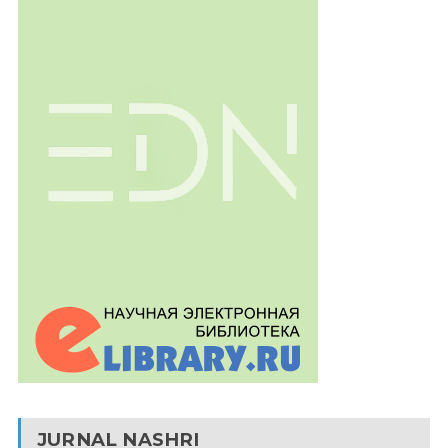
JURNAL NASHRI