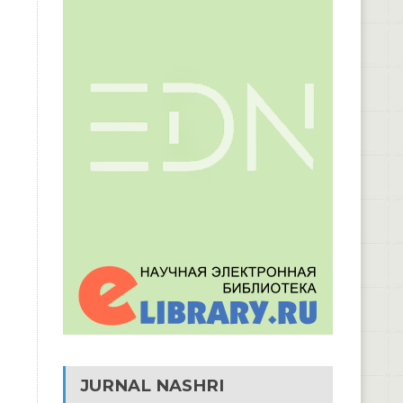
JURNAL NASHRI