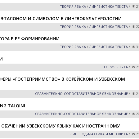
ТЕОРИЯ ЯЗЫКА
/
ЛИНГВИСТИКА ТЕКСТА
/
2
, ЭТАЛОНОМ И СИМВОЛОМ В ЛИНГВОКУЛЬТУРОЛОГИИ
ТЕОРИЯ ЯЗЫКА
/
ЛИНГВИСТИКА ТЕКСТА
/
2
ТОРА В ЕЕ ФОРМИРОВАНИИ
ТЕОРИЯ ЯЗЫКА
/
ЛИНГВИСТИКА ТЕКСТА
/
3
И
ТЕОРИЯ ЯЗЫКА
/
2
ЕРЫ «ГОСТЕПРИИМСТВО» В КОРЕЙСКОМ И УЗБЕКСКОМ
СРАВНИТЕЛЬНО-СОПОСТАВИТЕЛЬНОЕ ЯЗЫКОЗНАНИЕ
/
2
ING TALQINI
СРАВНИТЕЛЬНО-СОПОСТАВИТЕЛЬНОЕ ЯЗЫКОЗНАНИЕ
/
2
 ОБУЧЕНИИ УЗБЕКСКОМУ ЯЗЫКУ КАК ИНОСТРАННОМУ
ЛИНГВОДИДАКТИКА И МЕТОДИКА
/
2