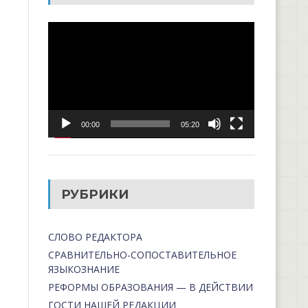
Видеоплеер
00:00
05:20
РУБРИКИ
СЛОВО РЕДАКТОРА
СРАВНИТЕЛЬНО-СОПОСТАВИТЕЛЬНОЕ
ЯЗЫКОЗНАНИЕ
РЕФОРМЫ ОБРАЗОВАНИЯ — В ДЕЙСТВИИ
ГОСТИ НАШЕЙ РЕДАКЦИИ