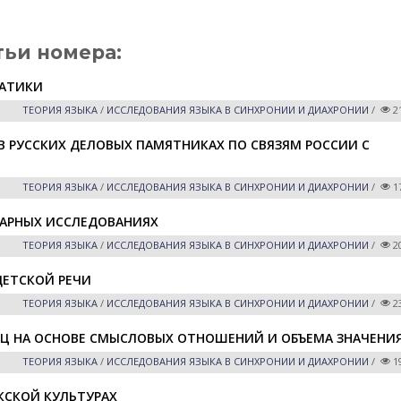
тьи номера:
МАТИКИ
ТЕОРИЯ ЯЗЫКА
/
ИССЛЕДОВАНИЯ ЯЗЫКА В СИНХРОНИИ И ДИАХРОНИИ
/
2
 РУССКИХ ДЕЛОВЫХ ПАМЯТНИКАХ ПО СВЯЗЯМ РОССИИ С
ТЕОРИЯ ЯЗЫКА
/
ИССЛЕДОВАНИЯ ЯЗЫКА В СИНХРОНИИ И ДИАХРОНИИ
/
1
ТАРНЫХ ИССЛЕДОВАНИЯХ
ТЕОРИЯ ЯЗЫКА
/
ИССЛЕДОВАНИЯ ЯЗЫКА В СИНХРОНИИ И ДИАХРОНИИ
/
2
ДЕТСКОЙ РЕЧИ
ТЕОРИЯ ЯЗЫКА
/
ИССЛЕДОВАНИЯ ЯЗЫКА В СИНХРОНИИ И ДИАХРОНИИ
/
2
Ц НА ОСНОВЕ СМЫСЛОВЫХ ОТНОШЕНИЙ И ОБЪЕМА ЗНАЧЕНИ
ТЕОРИЯ ЯЗЫКА
/
ИССЛЕДОВАНИЯ ЯЗЫКА В СИНХРОНИИ И ДИАХРОНИИ
/
1
КСКОЙ КУЛЬТУРАХ