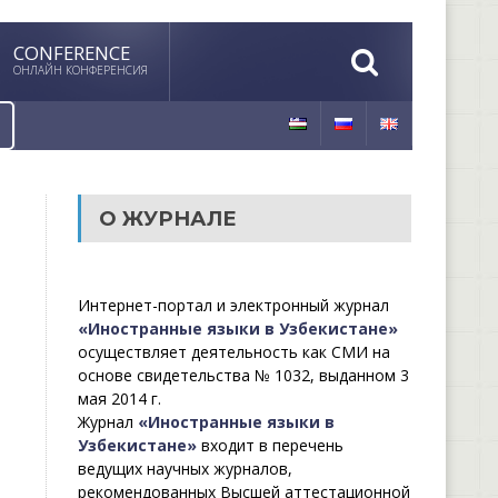
CONFERENCE
ОНЛАЙН КОНФЕРЕНСИЯ
О ЖУРНАЛЕ
Интернет-портал и электронный журнал
«Иностранные языки в Узбекистане»
осуществляет деятельность как СМИ на
основе свидетельства № 1032, выданном 3
мая 2014 г.
Журнал
«Иностранные языки в
Узбекистане»
входит в перечень
ведущих научных журналов,
рекомендованных Высшей аттестационной