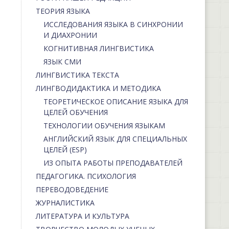
ТЕОРИЯ ЯЗЫКА
ИССЛЕДОВАНИЯ ЯЗЫКА В СИНХРОНИИ
И ДИАХРОНИИ
КОГНИТИВНАЯ ЛИНГВИСТИКА
ЯЗЫК СМИ
ЛИНГВИСТИКА ТЕКСТА
ЛИНГВОДИДАКТИКА И МЕТОДИКА
ТЕОРЕТИЧЕСКОЕ ОПИСАНИЕ ЯЗЫКА ДЛЯ
ЦЕЛЕЙ ОБУЧЕНИЯ
ТЕХНОЛОГИИ ОБУЧЕНИЯ ЯЗЫКАМ
АНГЛИЙСКИЙ ЯЗЫК ДЛЯ СПЕЦИАЛЬНЫХ
ЦЕЛЕЙ (ESP)
ИЗ ОПЫТА РАБОТЫ ПРЕПОДАВАТЕЛЕЙ
ПЕДАГОГИКА. ПСИХОЛОГИЯ
ПЕРЕВОДОВЕДЕНИЕ
ЖУРНАЛИСТИКА
ЛИТЕРАТУРА И КУЛЬТУРА