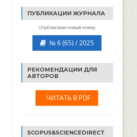
ПУБЛИКАЦИИ ЖУРНАЛА
Опубликован новый номер
№ 6 (65) / 2025
РЕКОМЕНДАЦИИ ДЛЯ
АВТОРОВ
ЧИТАТЬ В PDF
SCOPUS&SCIENCEDIRECT