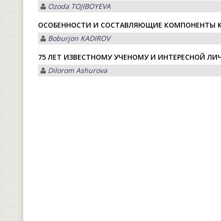
Ozoda TOJIBOYEVA
ОСОБЕННОСТИ И СОСТАВЛЯЮЩИЕ КОМПОНЕНТЫ КА
Boburjon KADIROV
75 ЛЕТ ИЗВЕСТНОМУ УЧЕНОМУ И ИНТЕРЕСНОЙ ЛИ
Dilorom Ashurova