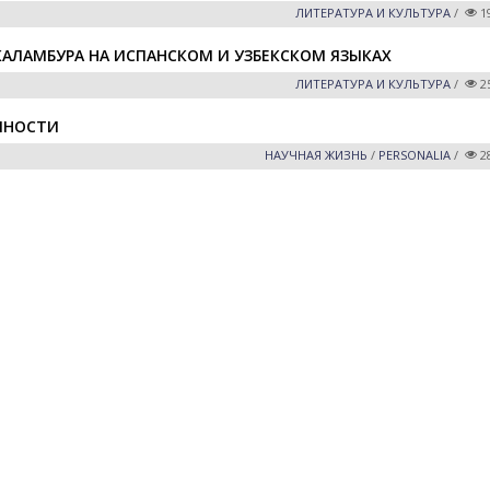
ЛИТЕРАТУРА И КУЛЬТУРА
/
1
ЛАМБУРА НА ИСПАНСКОМ И УЗБЕКСКОМ ЯЗЫКАХ
ЛИТЕРАТУРА И КУЛЬТУРА
/
2
ЧНОСТИ
НАУЧНАЯ ЖИЗНЬ
/
PERSONALIA
/
2