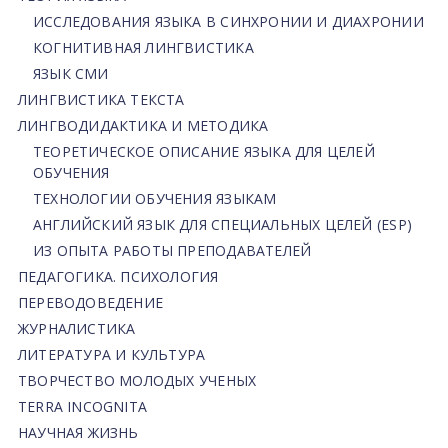
ИССЛЕДОВАНИЯ ЯЗЫКА В СИНХРОНИИ И ДИАХРОНИИ
КОГНИТИВНАЯ ЛИНГВИСТИКА
ЯЗЫК СМИ
ЛИНГВИСТИКА ТЕКСТА
ЛИНГВОДИДАКТИКА И МЕТОДИКА
ТЕОРЕТИЧЕСКОЕ ОПИСАНИЕ ЯЗЫКА ДЛЯ ЦЕЛЕЙ
ОБУЧЕНИЯ
ТЕХНОЛОГИИ ОБУЧЕНИЯ ЯЗЫКАМ
АНГЛИЙСКИЙ ЯЗЫК ДЛЯ СПЕЦИАЛЬНЫХ ЦЕЛЕЙ (ESP)
ИЗ ОПЫТА РАБОТЫ ПРЕПОДАВАТЕЛЕЙ
ПЕДАГОГИКА. ПСИХОЛОГИЯ
ПЕРЕВОДОВЕДЕНИЕ
ЖУРНАЛИСТИКА
ЛИТЕРАТУРА И КУЛЬТУРА
ТВОРЧЕСТВО МОЛОДЫХ УЧЕНЫХ
TERRA INCOGNITA
НАУЧНАЯ ЖИЗНЬ