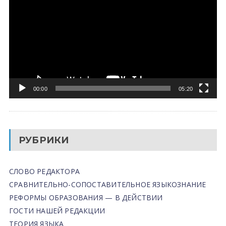
00:00
05:20
РУБРИКИ
СЛОВО РЕДАКТОРА
СРАВНИТЕЛЬНО-СОПОСТАВИТЕЛЬНОЕ ЯЗЫКОЗНАНИЕ
РЕФОРМЫ ОБРАЗОВАНИЯ — В ДЕЙСТВИИ
ГОСТИ НАШЕЙ РЕДАКЦИИ
ТЕОРИЯ ЯЗЫКА