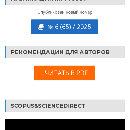
Опубликован новый номер
№ 6 (65) / 2025
РЕКОМЕНДАЦИИ ДЛЯ АВТОРОВ
ЧИТАТЬ В PDF
SCOPUS&SCIENCEDIRECT
Видеоплеер