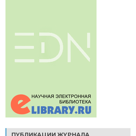
ПУБЛИКАЦИИ ЖУРНАЛА