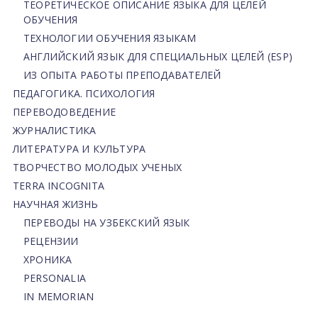
ТЕОРЕТИЧЕСКОЕ ОПИСАНИЕ ЯЗЫКА ДЛЯ ЦЕЛЕЙ
ОБУЧЕНИЯ
ТЕХНОЛОГИИ ОБУЧЕНИЯ ЯЗЫКАМ
АНГЛИЙСКИЙ ЯЗЫК ДЛЯ СПЕЦИАЛЬНЫХ ЦЕЛЕЙ (ESP)
ИЗ ОПЫТА РАБОТЫ ПРЕПОДАВАТЕЛЕЙ
ПЕДАГОГИКА. ПСИХОЛОГИЯ
ПЕРЕВОДОВЕДЕНИЕ
ЖУРНАЛИСТИКА
ЛИТЕРАТУРА И КУЛЬТУРА
ТВОРЧЕСТВО МОЛОДЫХ УЧЕНЫХ
TERRA INCOGNITA
НАУЧНАЯ ЖИЗНЬ
ПЕРЕВОДЫ НА УЗБЕКСКИЙ ЯЗЫК
РЕЦЕНЗИИ
ХРОНИКА
PERSONALIA
IN MEMORIAN