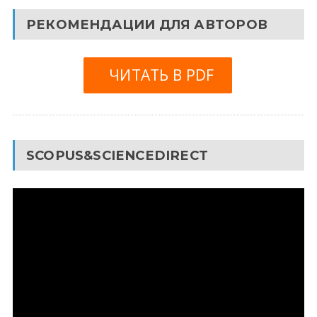
РЕКОМЕНДАЦИИ ДЛЯ АВТОРОВ
ЧИТАТЬ В PDF
SCOPUS&SCIENCEDIRECT
Видеоплеер