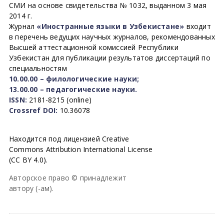
СМИ на основе свидетельства № 1032, выданном 3 мая
2014 г.
Журнал
«Иностранные языки в Узбекистане»
входит
в перечень ведущих научных журналов, рекомендованных
Высшей аттестационной комиссией Республики
Узбекистан для публикации результатов диссертаций по
специальностям
10.00.00 – филологические науки;
13.00.00 – педагогические науки.
ISSN:
2181-8215 (online)
Crossref DOI:
10.36078
Находится под лицензией Creative
Commons Attribution International License
(CC BY 4.0).
Авторское право © принадлежит
автору (-ам).