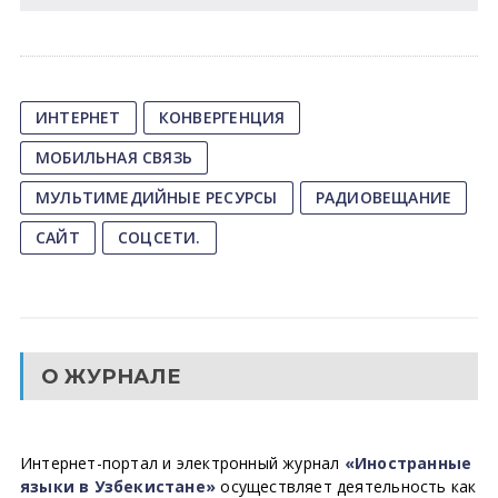
ИНТЕРНЕТ
КОНВЕРГЕНЦИЯ
МОБИЛЬНАЯ СВЯЗЬ
МУЛЬТИМЕДИЙНЫЕ РЕСУРСЫ
РАДИОВЕЩАНИЕ
САЙТ
СОЦСЕТИ.
О ЖУРНАЛЕ
Интернет-портал и электронный журнал
«Иностранные
языки в Узбекистане»
осуществляет деятельность как