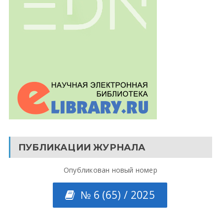
ПУБЛИКАЦИИ ЖУРНАЛА
Опубликован новый номер
№ 6 (65) / 2025