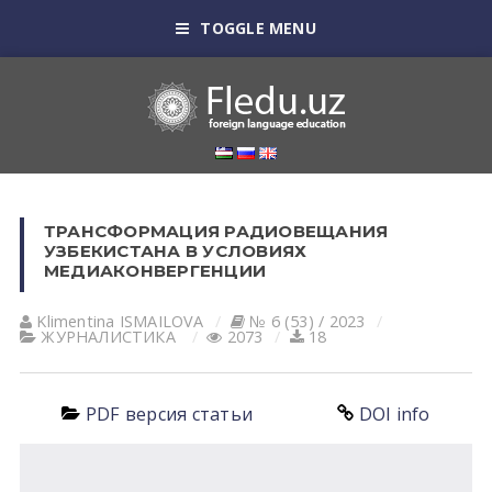
TOGGLE MENU
ТРАНСФОРМАЦИЯ РАДИОВЕЩАНИЯ
УЗБЕКИСТАНА В УСЛОВИЯХ
МЕДИАКОНВЕРГЕНЦИИ
Klimentina ISMАILOVА
№ 6 (53) / 2023
ЖУРНАЛИСТИКА
2073
18
PDF версия статьи
DOI info