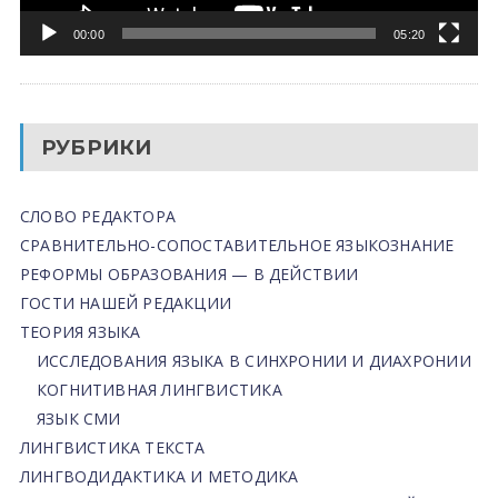
00:00
05:20
РУБРИКИ
СЛОВО РЕДАКТОРА
СРАВНИТЕЛЬНО-СОПОСТАВИТЕЛЬНОЕ ЯЗЫКОЗНАНИЕ
РЕФОРМЫ ОБРАЗОВАНИЯ — В ДЕЙСТВИИ
ГОСТИ НАШЕЙ РЕДАКЦИИ
ТЕОРИЯ ЯЗЫКА
ИССЛЕДОВАНИЯ ЯЗЫКА В СИНХРОНИИ И ДИАХРОНИИ
КОГНИТИВНАЯ ЛИНГВИСТИКА
ЯЗЫК СМИ
ЛИНГВИСТИКА ТЕКСТА
ЛИНГВОДИДАКТИКА И МЕТОДИКА