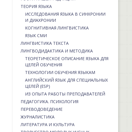
ТЕОРИЯ ЯЗЫКА
ИССЛЕДОВАНИЯ ЯЗЫКА В СИНХРОНИИ
И ДИАХРОНИИ
КОГНИТИВНАЯ ЛИНГВИСТИКА
ЯЗЫК СМИ
ЛИНГВИСТИКА ТЕКСТА
ЛИНГВОДИДАКТИКА И МЕТОДИКА
ТЕОРЕТИЧЕСКОЕ ОПИСАНИЕ ЯЗЫКА ДЛЯ
ЦЕЛЕЙ ОБУЧЕНИЯ
ТЕХНОЛОГИИ ОБУЧЕНИЯ ЯЗЫКАМ
АНГЛИЙСКИЙ ЯЗЫК ДЛЯ СПЕЦИАЛЬНЫХ
ЦЕЛЕЙ (ESP)
ИЗ ОПЫТА РАБОТЫ ПРЕПОДАВАТЕЛЕЙ
ПЕДАГОГИКА. ПСИХОЛОГИЯ
ПЕРЕВОДОВЕДЕНИЕ
ЖУРНАЛИСТИКА
ЛИТЕРАТУРА И КУЛЬТУРА