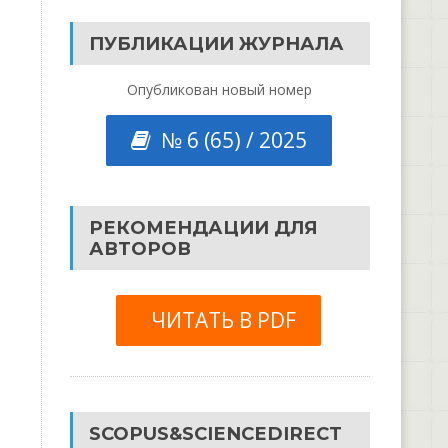
ПУБЛИКАЦИИ ЖУРНАЛА
Опубликован новый номер
№ 6 (65) / 2025
РЕКОМЕНДАЦИИ ДЛЯ
АВТОРОВ
ЧИТАТЬ В PDF
SCOPUS&SCIENCEDIRECT