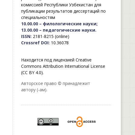
комиссией Республики Узбекистан для
публикации результатов диссертаций по
специальностям
10.00.00 – филологические науки;
13.00.00 – педагогические науки.
ISSN:
2181-8215 (online)
Crossref DOI:
10.36078
Находится под лицензией Creative
Commons Attribution International License
(CC BY 4.0).
Авторское право © принадлежит
автору (-ам).