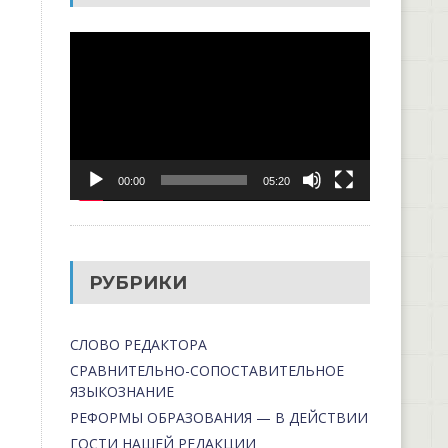
Видеоплеер
00:00
05:20
РУБРИКИ
СЛОВО РЕДАКТОРА
СРАВНИТЕЛЬНО-СОПОСТАВИТЕЛЬНОЕ
ЯЗЫКОЗНАНИЕ
РЕФОРМЫ ОБРАЗОВАНИЯ — В ДЕЙСТВИИ
ГОСТИ НАШЕЙ РЕДАКЦИИ