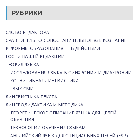
РУБРИКИ
СЛОВО РЕДАКТОРА
СРАВНИТЕЛЬНО-СОПОСТАВИТЕЛЬНОЕ ЯЗЫКОЗНАНИЕ
РЕФОРМЫ ОБРАЗОВАНИЯ — В ДЕЙСТВИИ
ГОСТИ НАШЕЙ РЕДАКЦИИ
ТЕОРИЯ ЯЗЫКА
ИССЛЕДОВАНИЯ ЯЗЫКА В СИНХРОНИИ И ДИАХРОНИИ
КОГНИТИВНАЯ ЛИНГВИСТИКА
ЯЗЫК СМИ
ЛИНГВИСТИКА ТЕКСТА
ЛИНГВОДИДАКТИКА И МЕТОДИКА
ТЕОРЕТИЧЕСКОЕ ОПИСАНИЕ ЯЗЫКА ДЛЯ ЦЕЛЕЙ
ОБУЧЕНИЯ
ТЕХНОЛОГИИ ОБУЧЕНИЯ ЯЗЫКАМ
АНГЛИЙСКИЙ ЯЗЫК ДЛЯ СПЕЦИАЛЬНЫХ ЦЕЛЕЙ (ESP)