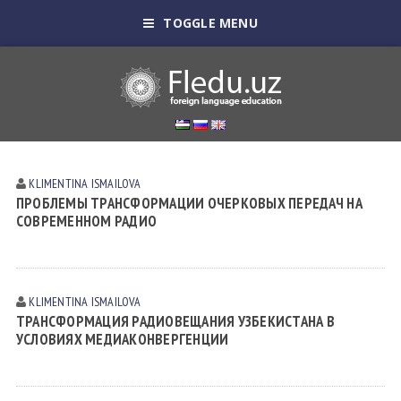
TOGGLE MENU
KLIMENTINA ISMАILOVА
ПРОБЛЕМЫ ТРАНСФОРМАЦИИ ОЧЕРКОВЫХ ПЕРЕДАЧ НА
СОВРЕМЕННОМ РАДИО
KLIMENTINA ISMАILOVА
ТРАНСФОРМАЦИЯ РАДИОВЕЩАНИЯ УЗБЕКИСТАНА В
УСЛОВИЯХ МЕДИАКОНВЕРГЕНЦИИ