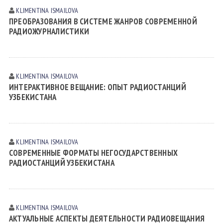
KLIMENTINA ISMАILOVА
ПРЕОБРАЗОВАНИЯ В СИСТЕМЕ ЖАНРОВ СОВРЕМЕННОЙ
РАДИОЖУРНАЛИСТИКИ
KLIMENTINA ISMАILOVА
ИНТЕРАКТИВНОЕ ВЕЩАНИЕ: ОПЫТ РАДИОСТАНЦИЙ
УЗБЕКИСТАНА
KLIMENTINA ISMАILOVА
СОВРЕМЕННЫЕ ФОРМАТЫ НЕГОСУДАРСТВЕННЫХ
РАДИОСТАНЦИЙ УЗБЕКИСТАНА
KLIMENTINA ISMАILOVА
АКТУАЛЬНЫЕ АСПЕКТЫ ДЕЯТЕЛЬНОСТИ РАДИОВЕЩАНИЯ