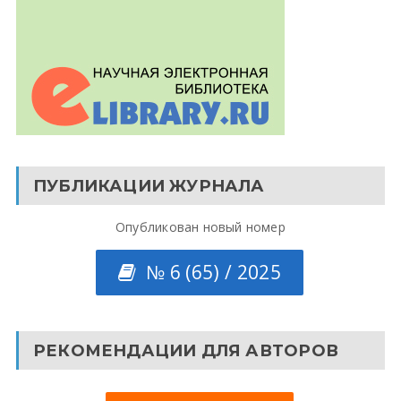
ПУБЛИКАЦИИ ЖУРНАЛА
Опубликован новый номер
№ 6 (65) / 2025
РЕКОМЕНДАЦИИ ДЛЯ АВТОРОВ