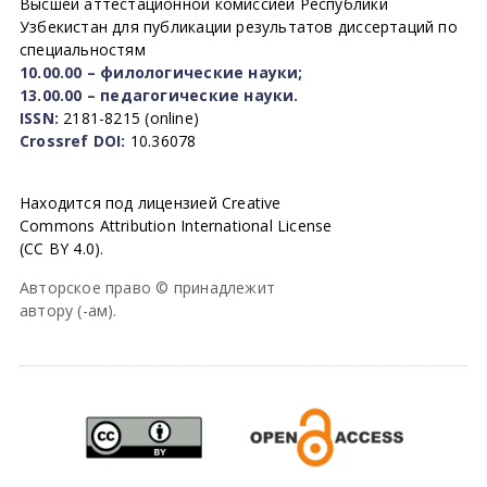
Высшей аттестационной комиссией Республики
Узбекистан для публикации результатов диссертаций по
специальностям
10.00.00 – филологические науки;
13.00.00 – педагогические науки.
ISSN:
2181-8215 (online)
Crossref DOI:
10.36078
Находится под лицензией Creative
Commons Attribution International License
(CC BY 4.0).
Авторское право © принадлежит
автору (-ам).