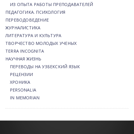
ИЗ ОПЫТА РАБОТЫ ПРЕПОДАВАТЕЛЕЙ
ПЕДАГОГИКА. ПСИХОЛОГИЯ
ПЕРЕВОДОВЕДЕНИЕ
ЖУРНАЛИСТИКА
ЛИТЕРАТУРА И КУЛЬТУРА
ТВОРЧЕСТВО МОЛОДЫХ УЧЕНЫХ
TERRA INCOGNITA
НАУЧНАЯ ЖИЗНЬ
ПЕРЕВОДЫ НА УЗБЕКСКИЙ ЯЗЫК
РЕЦЕНЗИИ
ХРОНИКА
PERSONALIA
IN MEMORIAN