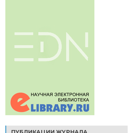
ПУБЛИКАЦИИ ЖУРНАЛА