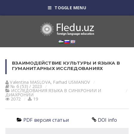
TOGGLE MENU
ВЗАИМОДЕЙСТВИЕ КУЛЬТУРЫ И ЯЗЫКА В
ГУМАНИТАРНЫХ ИССЛЕДОВАНИЯХ
Valentina MASLOVA
,
Farhad USMANOV
№ 6 (53) / 2023
ИССЛЕДОВАНИЯ ЯЗЫКА В СИНХРОНИИ И
ДИАХРОНИИ
2072
19
PDF версия статьи
DOI info