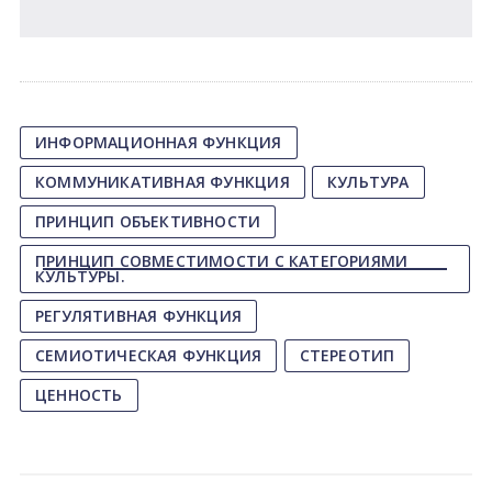
ИНФОРМАЦИОННАЯ ФУНКЦИЯ
КОММУНИКАТИВНАЯ ФУНКЦИЯ
КУЛЬТУРА
ПРИНЦИП ОБЪЕКТИВНОСТИ
ПРИНЦИП СОВМЕСТИМОСТИ С КАТЕГОРИЯМИ
КУЛЬТУРЫ.
РЕГУЛЯТИВНАЯ ФУНКЦИЯ
СЕМИОТИЧЕСКАЯ ФУНКЦИЯ
СТЕРЕОТИП
ЦЕННОСТЬ