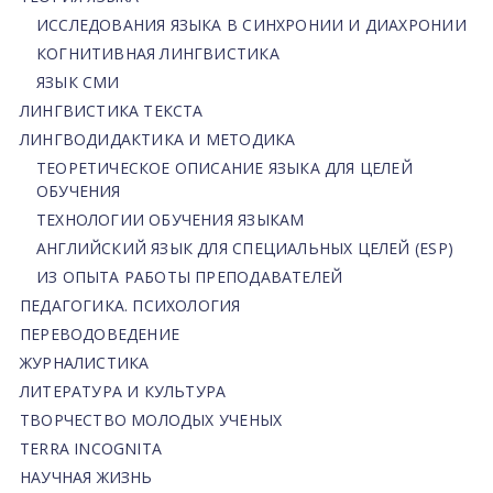
ИССЛЕДОВАНИЯ ЯЗЫКА В СИНХРОНИИ И ДИАХРОНИИ
КОГНИТИВНАЯ ЛИНГВИСТИКА
ЯЗЫК СМИ
ЛИНГВИСТИКА ТЕКСТА
ЛИНГВОДИДАКТИКА И МЕТОДИКА
ТЕОРЕТИЧЕСКОЕ ОПИСАНИЕ ЯЗЫКА ДЛЯ ЦЕЛЕЙ
ОБУЧЕНИЯ
ТЕХНОЛОГИИ ОБУЧЕНИЯ ЯЗЫКАМ
АНГЛИЙСКИЙ ЯЗЫК ДЛЯ СПЕЦИАЛЬНЫХ ЦЕЛЕЙ (ESP)
ИЗ ОПЫТА РАБОТЫ ПРЕПОДАВАТЕЛЕЙ
ПЕДАГОГИКА. ПСИХОЛОГИЯ
ПЕРЕВОДОВЕДЕНИЕ
ЖУРНАЛИСТИКА
ЛИТЕРАТУРА И КУЛЬТУРА
ТВОРЧЕСТВО МОЛОДЫХ УЧЕНЫХ
TERRA INCOGNITA
НАУЧНАЯ ЖИЗНЬ