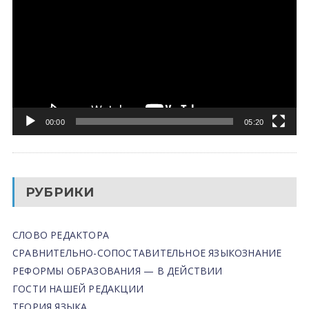
00:00
05:20
РУБРИКИ
СЛОВО РЕДАКТОРА
СРАВНИТЕЛЬНО-СОПОСТАВИТЕЛЬНОЕ ЯЗЫКОЗНАНИЕ
РЕФОРМЫ ОБРАЗОВАНИЯ — В ДЕЙСТВИИ
ГОСТИ НАШЕЙ РЕДАКЦИИ
ТЕОРИЯ ЯЗЫКА