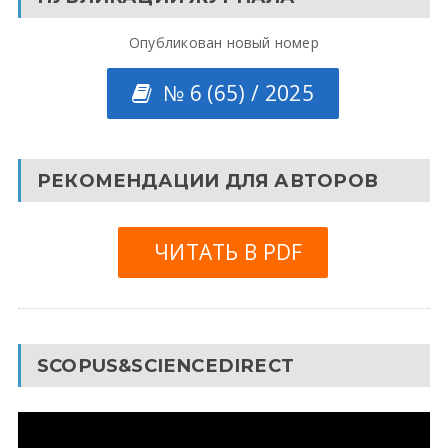
Опубликован новый номер
№ 6 (65) / 2025
РЕКОМЕНДАЦИИ ДЛЯ АВТОРОВ
ЧИТАТЬ В PDF
SCOPUS&SCIENCEDIRECT
Видеоплеер