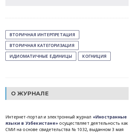
ВТОРИЧНАЯ ИНТЕРПРЕТАЦИЯ
ВТОРИЧНАЯ КАТЕГОРИЗАЦИЯ
ИДИОМАТИЧНЫЕ ЕДИНИЦЫ
КОГНИЦИЯ
О ЖУРНАЛЕ
Интернет-портал и электронный журнал
«Иностранные
языки в Узбекистане»
осуществляет деятельность как
СМИ на основе свидетельства № 1032, выданном 3 мая