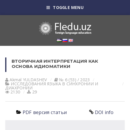
TOGGLE MENU
ВТОРИЧНАЯ ИНТЕРПРЕТАЦИЯ КАК
ОСНОВА ИДИОМАТИКИ
Akmal YULDASHEV
№ 6 (53) / 2023
ИССЛЕДОВАНИЯ ЯЗЫКА В СИНХРОНИИ И
ДИАХРОНИИ
2130
29
PDF версия статьи
DOI info