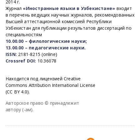
2014 г.
Журнал
«Иностранные языки в Узбекистане»
входит
в перечень ведущих научных журналов, рекомендованных
Высшей аттестационной комиссией Республики
Узбекистан для публикации результатов диссертаций по
специальностям
10.00.00 – филологические науки;
13.00.00 – педагогические науки.
ISSN:
2181-8215 (online)
Crossref DOI:
10.36078
Находится под лицензией Creative
Commons Attribution International License
(CC BY 4.0).
Авторское право © принадлежит
автору (-ам).