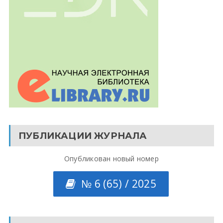
ПУБЛИКАЦИИ ЖУРНАЛА
Опубликован новый номер
№ 6 (65) / 2025