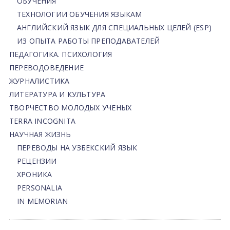
ОБУЧЕНИЯ
ТЕХНОЛОГИИ ОБУЧЕНИЯ ЯЗЫКАМ
АНГЛИЙСКИЙ ЯЗЫК ДЛЯ СПЕЦИАЛЬНЫХ ЦЕЛЕЙ (ESP)
ИЗ ОПЫТА РАБОТЫ ПРЕПОДАВАТЕЛЕЙ
ПЕДАГОГИКА. ПСИХОЛОГИЯ
ПЕРЕВОДОВЕДЕНИЕ
ЖУРНАЛИСТИКА
ЛИТЕРАТУРА И КУЛЬТУРА
ТВОРЧЕСТВО МОЛОДЫХ УЧЕНЫХ
TERRA INCOGNITA
НАУЧНАЯ ЖИЗНЬ
ПЕРЕВОДЫ НА УЗБЕКСКИЙ ЯЗЫК
РЕЦЕНЗИИ
ХРОНИКА
PERSONALIA
IN MEMORIAN