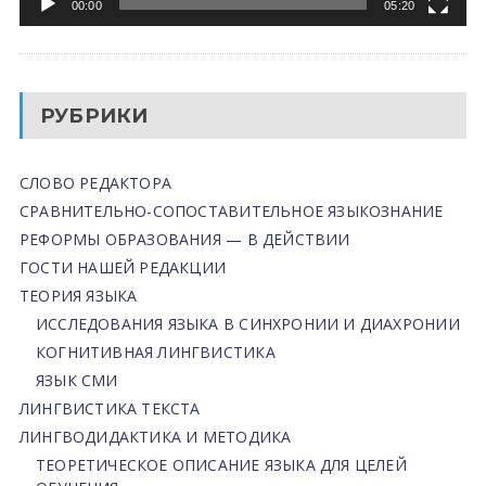
00:00
05:20
РУБРИКИ
СЛОВО РЕДАКТОРА
СРАВНИТЕЛЬНО-СОПОСТАВИТЕЛЬНОЕ ЯЗЫКОЗНАНИЕ
РЕФОРМЫ ОБРАЗОВАНИЯ — В ДЕЙСТВИИ
ГОСТИ НАШЕЙ РЕДАКЦИИ
ТЕОРИЯ ЯЗЫКА
ИССЛЕДОВАНИЯ ЯЗЫКА В СИНХРОНИИ И ДИАХРОНИИ
КОГНИТИВНАЯ ЛИНГВИСТИКА
ЯЗЫК СМИ
ЛИНГВИСТИКА ТЕКСТА
ЛИНГВОДИДАКТИКА И МЕТОДИКА
ТЕОРЕТИЧЕСКОЕ ОПИСАНИЕ ЯЗЫКА ДЛЯ ЦЕЛЕЙ