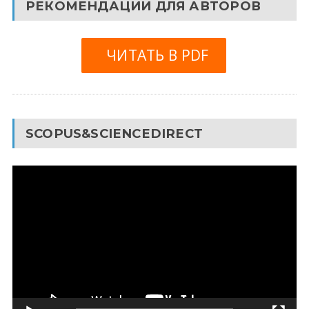
РЕКОМЕНДАЦИИ ДЛЯ АВТОРОВ
ЧИТАТЬ В PDF
SCOPUS&SCIENCEDIRECT
Видеоплеер