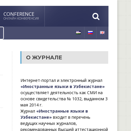
CONFERENCE
ОНЛАЙН КОНФЕРЕНСИЯ
О ЖУРНАЛЕ
Интернет-портал и электронный журнал
«Иностранные языки в Узбекистане»
осуществляет деятельность как СМИ на
основе свидетельства № 1032, выданном 3
мая 2014 г.
Журнал
«Иностранные языки в
Узбекистане»
входит в перечень
ведущих научных журналов,
рекомендованных Высшей аттестационной