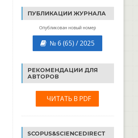
ПУБЛИКАЦИИ ЖУРНАЛА
Опубликован новый номер
№ 6 (65) / 2025
РЕКОМЕНДАЦИИ ДЛЯ
АВТОРОВ
ЧИТАТЬ В PDF
SCOPUS&SCIENCEDIRECT