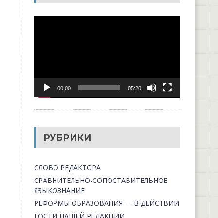
Видеоплеер
00:00
05:20
РУБРИКИ
СЛОВО РЕДАКТОРА
СРАВНИТЕЛЬНО-СОПОСТАВИТЕЛЬНОЕ
ЯЗЫКОЗНАНИЕ
РЕФОРМЫ ОБРАЗОВАНИЯ — В ДЕЙСТВИИ
ГОСТИ НАШЕЙ РЕДАКЦИИ