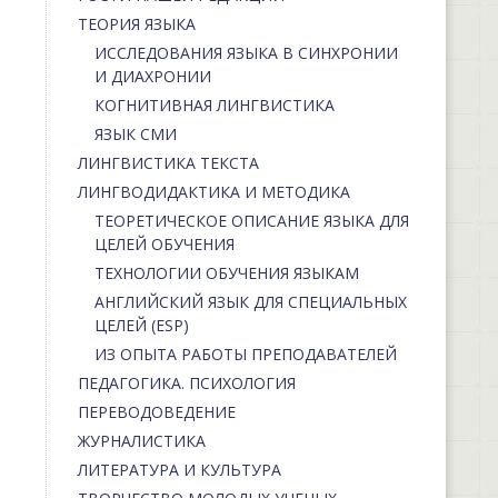
ТЕОРИЯ ЯЗЫКА
ИССЛЕДОВАНИЯ ЯЗЫКА В СИНХРОНИИ
И ДИАХРОНИИ
КОГНИТИВНАЯ ЛИНГВИСТИКА
ЯЗЫК СМИ
ЛИНГВИСТИКА ТЕКСТА
ЛИНГВОДИДАКТИКА И МЕТОДИКА
ТЕОРЕТИЧЕСКОЕ ОПИСАНИЕ ЯЗЫКА ДЛЯ
ЦЕЛЕЙ ОБУЧЕНИЯ
ТЕХНОЛОГИИ ОБУЧЕНИЯ ЯЗЫКАМ
АНГЛИЙСКИЙ ЯЗЫК ДЛЯ СПЕЦИАЛЬНЫХ
ЦЕЛЕЙ (ESP)
ИЗ ОПЫТА РАБОТЫ ПРЕПОДАВАТЕЛЕЙ
ПЕДАГОГИКА. ПСИХОЛОГИЯ
ПЕРЕВОДОВЕДЕНИЕ
ЖУРНАЛИСТИКА
ЛИТЕРАТУРА И КУЛЬТУРА