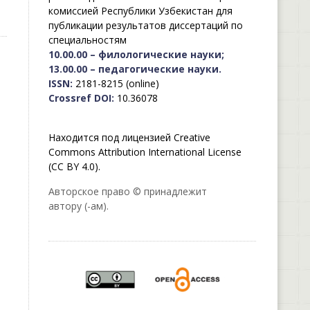
комиссией Республики Узбекистан для
публикации результатов диссертаций по
специальностям
10.00.00 – филологические науки;
13.00.00 – педагогические науки.
ISSN:
2181-8215 (online)
Crossref DOI:
10.36078
Находится под лицензией Creative
Commons Attribution International License
(CC BY 4.0).
Авторское право © принадлежит
автору (-ам).