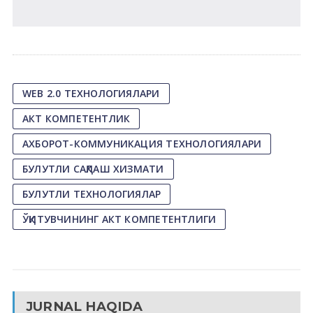
WEB 2.0 ТЕХНОЛОГИЯЛАРИ
АКТ КОМПЕТЕНТЛИК
АХБОРОТ-КОММУНИКАЦИЯ ТЕХНОЛОГИЯЛАРИ
БУЛУТЛИ САҚЛАШ ХИЗМАТИ
БУЛУТЛИ ТЕХНОЛОГИЯЛАР
ЎҚИТУВЧИНИНГ АКТ КОМПЕТЕНТЛИГИ
JURNAL HAQIDA