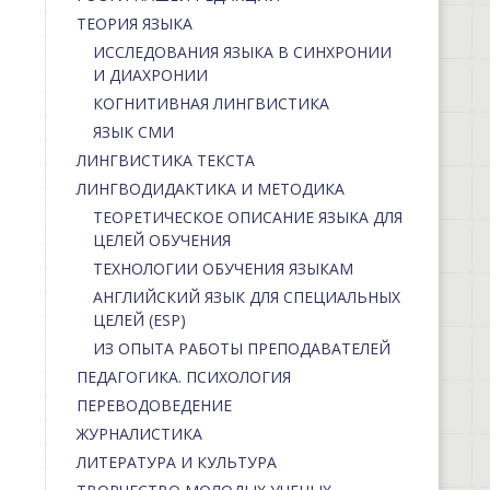
ТЕОРИЯ ЯЗЫКА
ИССЛЕДОВАНИЯ ЯЗЫКА В СИНХРОНИИ
И ДИАХРОНИИ
КОГНИТИВНАЯ ЛИНГВИСТИКА
ЯЗЫК СМИ
ЛИНГВИСТИКА ТЕКСТА
ЛИНГВОДИДАКТИКА И МЕТОДИКА
ТЕОРЕТИЧЕСКОЕ ОПИСАНИЕ ЯЗЫКА ДЛЯ
ЦЕЛЕЙ ОБУЧЕНИЯ
ТЕХНОЛОГИИ ОБУЧЕНИЯ ЯЗЫКАМ
АНГЛИЙСКИЙ ЯЗЫК ДЛЯ СПЕЦИАЛЬНЫХ
ЦЕЛЕЙ (ESP)
ИЗ ОПЫТА РАБОТЫ ПРЕПОДАВАТЕЛЕЙ
ПЕДАГОГИКА. ПСИХОЛОГИЯ
ПЕРЕВОДОВЕДЕНИЕ
ЖУРНАЛИСТИКА
ЛИТЕРАТУРА И КУЛЬТУРА