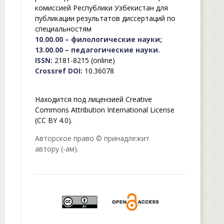
комиссией Республики Узбекистан для
публикации результатов диссертаций по
специальностям
10.00.00 – филологические науки;
13.00.00 – педагогические науки.
ISSN:
2181-8215 (online)
Crossref DOI:
10.36078
Находится под лицензией Creative
Commons Attribution International License
(CC BY 4.0).
Авторское право © принадлежит
автору (-ам).