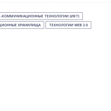
-КОММУНИКАЦИОННЫЕ ТЕХНОЛОГИИ (ИКТ)
ЦИОННЫЕ ХРАНИЛИЩА
ТЕХНОЛОГИИ WEB 2.0