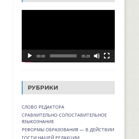
Видеоплеер
00:00
05:20
РУБРИКИ
СЛОВО РЕДАКТОРА
СРАВНИТЕЛЬНО-СОПОСТАВИТЕЛЬНОЕ
ЯЗЫКОЗНАНИЕ
РЕФОРМЫ ОБРАЗОВАНИЯ — В ДЕЙСТВИИ
ГОСТИ НАШЕЙ РЕДАКЦИИ