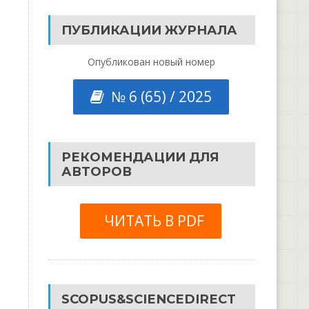
ПУБЛИКАЦИИ ЖУРНАЛА
Опубликован новый номер
№ 6 (65) / 2025
РЕКОМЕНДАЦИИ ДЛЯ
АВТОРОВ
ЧИТАТЬ В PDF
SCOPUS&SCIENCEDIRECT