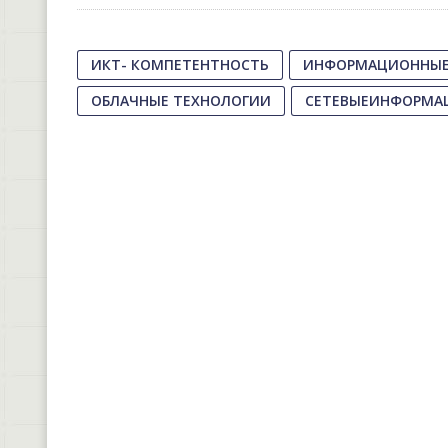
ИКТ- КОМПЕТЕНТНОСТЬ
ИНФОРМАЦИОННЫЕ
ОБЛАЧНЫЕ ТЕХНОЛОГИИ
СЕТЕВЫЕИНФОРМА