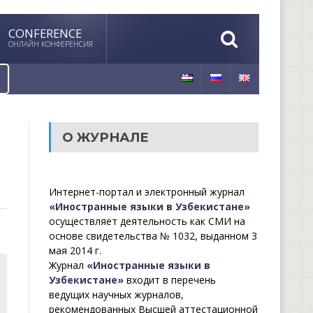
CONFERENCE
ОНЛАЙН КОНФЕРЕНСИЯ
О ЖУРНАЛЕ
Интернет-портал и электронный журнал
«Иностранные языки в Узбекистане»
осуществляет деятельность как СМИ на
основе свидетельства № 1032, выданном 3
мая 2014 г.
Журнал
«Иностранные языки в
Узбекистане»
входит в перечень
ведущих научных журналов,
рекомендованных Высшей аттестационной