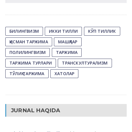
БИЛИНГВИЗМ
ИККИ ТИЛЛИ
КЎП ТИЛЛИК
ҚИСМАН ТАРЖИМА
МАШҚЛАР
ПОЛИЛИНГВИЗМ
ТАРЖИМА
ТАРЖИМА ТУРЛАРИ
ТРАНСКУЛТУРАЛИЗМ
ТЎЛИҚ ТАРЖИМА
ХАТОЛАР
JURNAL HAQIDA