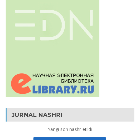
JURNAL NASHRI
Yangi son nashr etildi