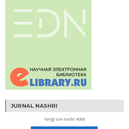
JURNAL NASHRI
Yangi son nashr etildi