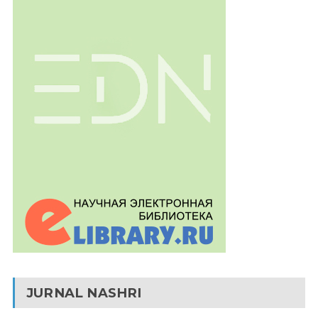
JURNAL NASHRI