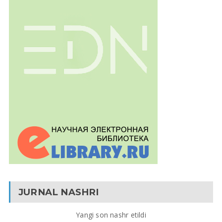
JURNAL NASHRI
Yangi son nashr etildi