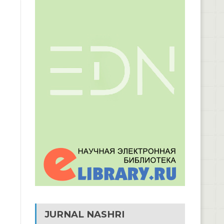
JURNAL NASHRI