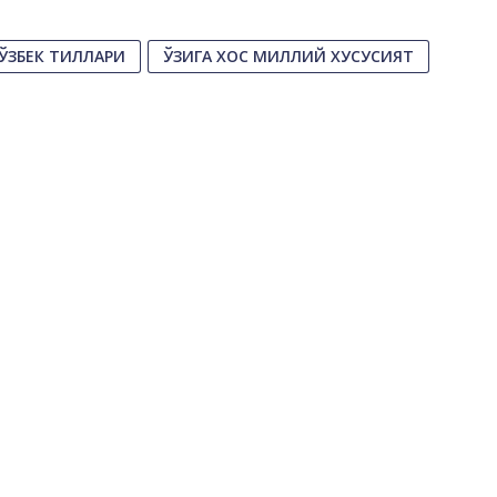
 ЎЗБЕК ТИЛЛАРИ
ЎЗИГА ХОС МИЛЛИЙ ХУСУСИЯТ