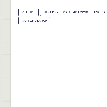
ИНГЛИЗ
ЛЕКСИК-СЕМАНТИК ГУРУҲ
РУС ВА
ФИТОНИМЛАР