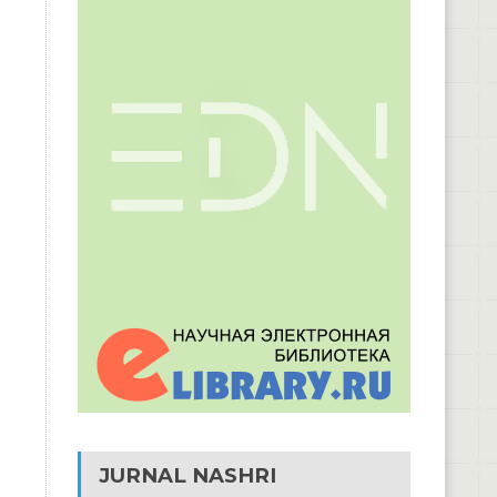
JURNAL NASHRI