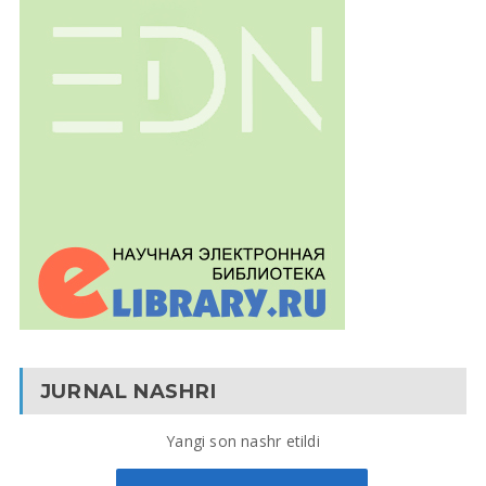
JURNAL NASHRI
Yangi son nashr etildi